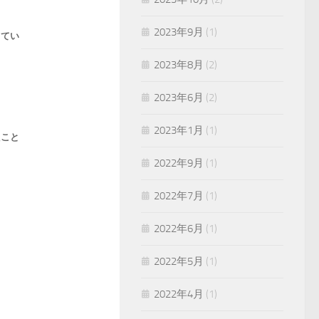
2023年9月
(1)
ってい
2023年8月
(2)
2023年6月
(2)
2023年1月
(1)
たこと
2022年9月
(1)
2022年7月
(1)
2022年6月
(1)
2022年5月
(1)
2022年4月
(1)