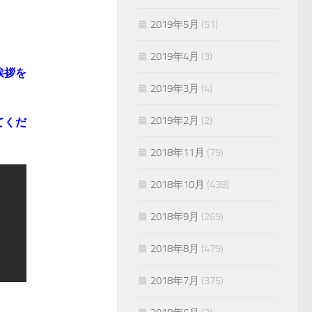
2019年5月
(51)
2019年4月
(3)
挨拶を
2019年3月
(4)
2019年2月
(2)
てくだ
2018年11月
(79)
2018年10月
(438)
2018年9月
(269)
2018年8月
(479)
2018年7月
(375)