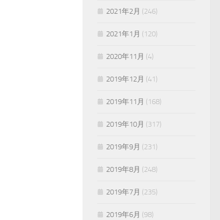
2021年2月
(246)
2021年1月
(120)
2020年11月
(4)
2019年12月
(41)
2019年11月
(168)
2019年10月
(317)
2019年9月
(231)
2019年8月
(248)
2019年7月
(235)
2019年6月
(98)