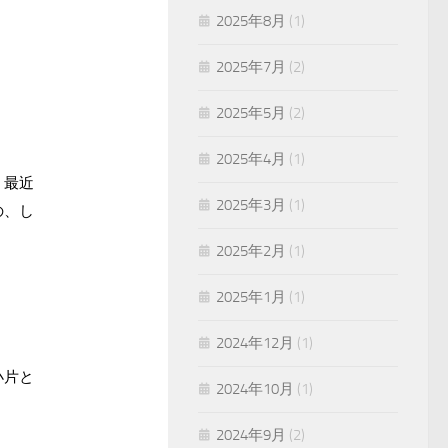
2025年8月
(1)
2025年7月
(2)
2025年5月
(2)
2025年4月
(1)
。最近
2025年3月
(1)
の、し
2025年2月
(1)
2025年1月
(1)
2024年12月
(1)
小片と
2024年10月
(1)
2024年9月
(2)