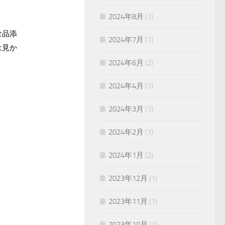
2024年8月
(1)
食品添
2024年7月
(1)
は見か
2024年6月
(2)
2024年4月
(1)
2024年3月
(1)
2024年2月
(1)
2024年1月
(2)
2023年12月
(1)
2023年11月
(1)
2023年10月
(2)