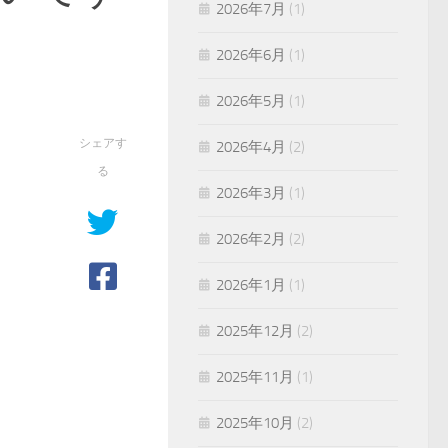
2026年7月
(1)
2026年6月
(1)
2026年5月
(1)
シェアす
2026年4月
(2)
る
2026年3月
(1)
2026年2月
(2)
2026年1月
(1)
2025年12月
(2)
2025年11月
(1)
2025年10月
(2)