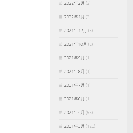
2022年2月
(2)
2022年1月
(2)
2021年12月
(3)
2021年10月
(2)
2021年9月
(1)
2021年8月
(1)
2021年7月
(1)
2021年6月
(1)
2021年4月
(55)
2021年3月
(122)