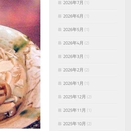
2026年7月
(1)
2026年6月
(1)
2026年5月
(1)
2026年4月
(2)
2026年3月
(1)
2026年2月
(2)
2026年1月
(1)
2025年12月
(2)
2025年11月
(1)
2025年10月
(2)