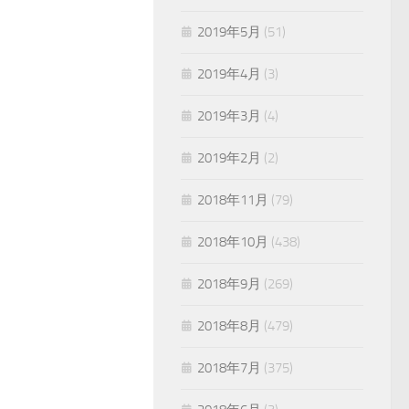
2019年5月
(51)
2019年4月
(3)
2019年3月
(4)
2019年2月
(2)
2018年11月
(79)
2018年10月
(438)
2018年9月
(269)
2018年8月
(479)
2018年7月
(375)