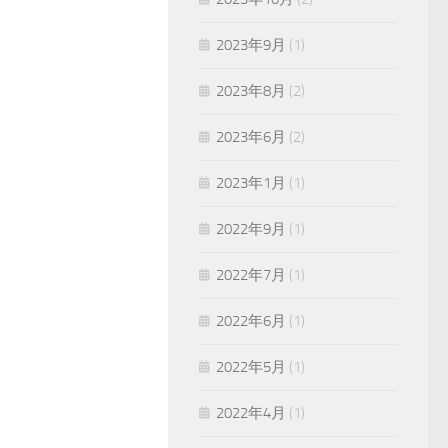
2023年9月
(1)
2023年8月
(2)
2023年6月
(2)
2023年1月
(1)
2022年9月
(1)
2022年7月
(1)
2022年6月
(1)
2022年5月
(1)
2022年4月
(1)