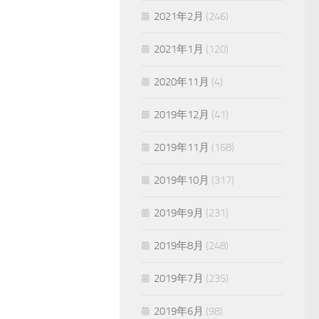
2021年2月
(246)
2021年1月
(120)
2020年11月
(4)
2019年12月
(41)
2019年11月
(168)
2019年10月
(317)
2019年9月
(231)
2019年8月
(248)
2019年7月
(235)
2019年6月
(98)