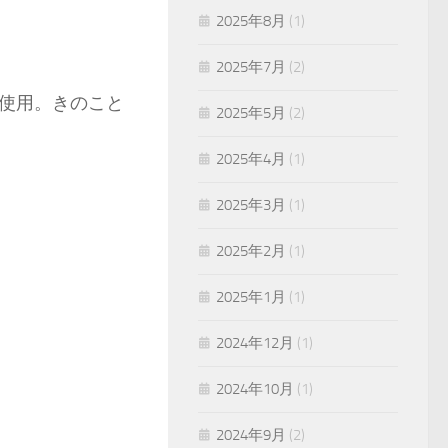
2025年8月
(1)
2025年7月
(2)
使用。きのこと
2025年5月
(2)
2025年4月
(1)
2025年3月
(1)
2025年2月
(1)
2025年1月
(1)
2024年12月
(1)
2024年10月
(1)
2024年9月
(2)