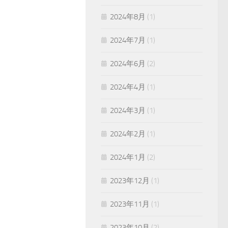
2024年8月
(1)
2024年7月
(1)
2024年6月
(2)
2024年4月
(1)
2024年3月
(1)
2024年2月
(1)
2024年1月
(2)
2023年12月
(1)
2023年11月
(1)
2023年10月
(2)