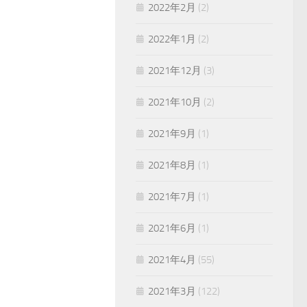
2022年2月
(2)
2022年1月
(2)
2021年12月
(3)
2021年10月
(2)
2021年9月
(1)
2021年8月
(1)
2021年7月
(1)
2021年6月
(1)
2021年4月
(55)
2021年3月
(122)