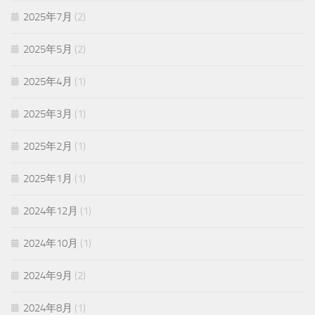
2025年7月
(2)
2025年5月
(2)
2025年4月
(1)
2025年3月
(1)
2025年2月
(1)
2025年1月
(1)
2024年12月
(1)
2024年10月
(1)
2024年9月
(2)
2024年8月
(1)