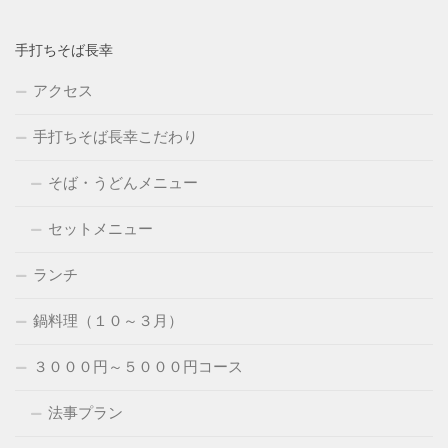
手打ちそば長幸
アクセス
手打ちそば長幸こだわり
そば・うどんメニュー
セットメニュー
ランチ
鍋料理（１０～３月）
３０００円～５０００円コース
法事プラン