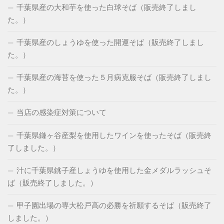
千葉県産の大和芋を使った白球そば（販売終了しまし
た。）
千葉県産のしょうゆを使った開運そば（販売終了しまし
た。）
千葉県産の海苔を使った５月病克服そば（販売終了しまし
た。）
当店の感染症対策について
千葉県鎌ヶ谷産梨を使用したワインを使ったそば（販売終
了しました。）
汁に千葉県銚子産しょうゆを使用した金メダルラッシュそ
ば（販売終了しました。）
甲子園出場の専大松戸高の必勝を祈願するそば（販売終了
しました。）