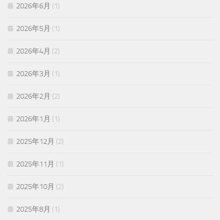
2026年6月
(1)
2026年5月
(1)
2026年4月
(2)
2026年3月
(1)
2026年2月
(2)
2026年1月
(1)
2025年12月
(2)
2025年11月
(1)
2025年10月
(2)
2025年8月
(1)