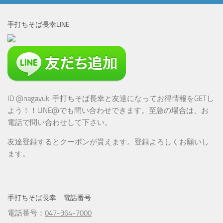
手打ちそば長幸LINE
ID @nagayuki 手打ちそば長幸と友達になってお得情報をGETし
よう！！LINE@でも問い合わせできます。至急の場合は、お
電話で問い合わせして下さい。
友達登録するとクーポンが貰えます。登録よろしくお願いし
ます。
手打ちそば長幸 電話番号
電話番号：
047-364-7000