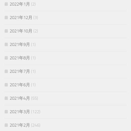
2022年1月
(2)
2021年12月
(3)
2021年10月
(2)
2021年9月
(1)
2021年8月
(1)
2021年7月
(1)
2021年6月
(1)
2021年4月
(55)
2021年3月
(122)
2021年2月
(246)