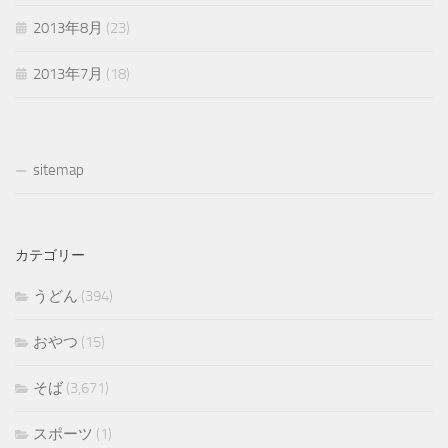
2013年8月
(23)
2013年7月
(18)
sitemap
カテゴリー
うどん
(394)
おやつ
(15)
そば
(3,671)
スポーツ
(1)