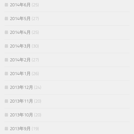
2014年6月
(25)
2014年5月
(27)
2014年4月
(25)
2014年3月
(30)
2014年2月
(27)
2014年1月
(26)
2013年12月
(24)
2013年11月
(20)
2013年10月
(20)
2013年9月
(19)