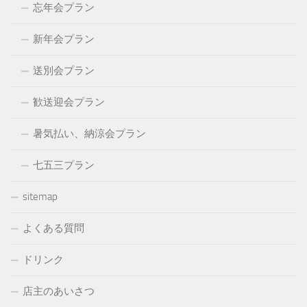
忘年会プラン
新年会プラン
送別会プラン
歓送迎会プラン
暑気払い、納涼会プラン
七五三プラン
sitemap
よくある質問
ドリンク
店主のあいさつ