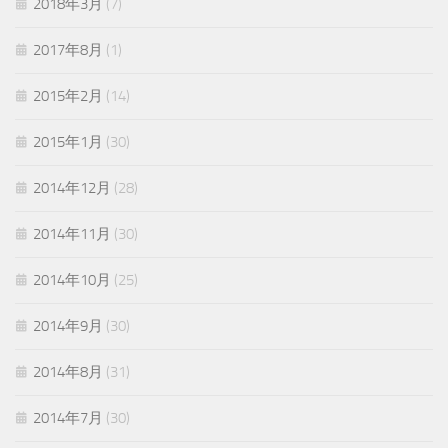
2018年3月
(7)
2017年8月
(1)
2015年2月
(14)
2015年1月
(30)
2014年12月
(28)
2014年11月
(30)
2014年10月
(25)
2014年9月
(30)
2014年8月
(31)
2014年7月
(30)