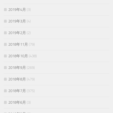
2019年4月
(3)
2019年3月
(4)
2019年2月
(2)
2018年11月
(79)
2018年10月
(438)
2018年9月
(269)
2018年8月
(479)
2018年7月
(375)
2018年6月
(3)