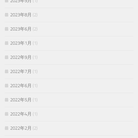
2023年9月
(1)
2023年8月
(2)
2023年6月
(2)
2023年1月
(1)
2022年9月
(1)
2022年7月
(1)
2022年6月
(1)
2022年5月
(1)
2022年4月
(1)
2022年2月
(2)