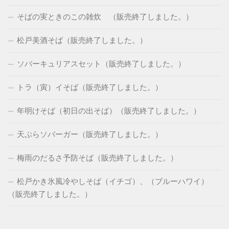
そばの実ときのこの雑炊 （販売終了しました。）
松戸美酒そば（販売終了しました。）
ソバーキュリアスセット（販売終了しました。）
トラ（寅）イそば（販売終了しました。）
年明けそば（初日の出そば）（販売終了しました。）
天ぷらソバーガー（販売終了しました。）
梅雨のだるさ予防そば（販売終了しました。）
松戸かき氷風冷やしそば（イチゴ）、（ブルーハワイ）
（販売終了しました。）