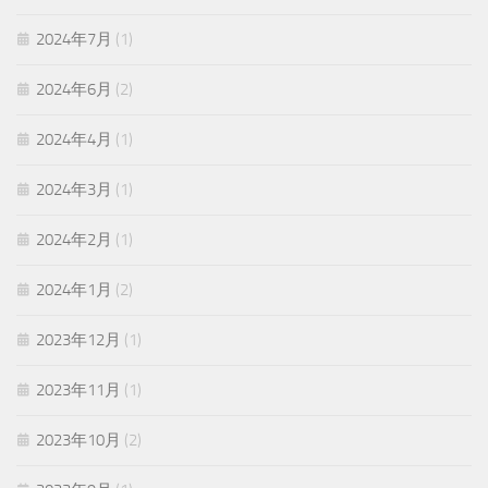
2024年7月
(1)
2024年6月
(2)
2024年4月
(1)
2024年3月
(1)
2024年2月
(1)
2024年1月
(2)
2023年12月
(1)
2023年11月
(1)
2023年10月
(2)