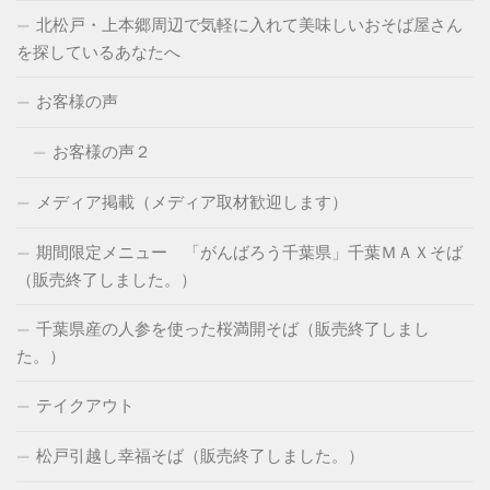
北松戸・上本郷周辺で気軽に入れて美味しいおそば屋さん
を探しているあなたへ
お客様の声
お客様の声２
メディア掲載（メディア取材歓迎します）
期間限定メニュー 「がんばろう千葉県」千葉ＭＡＸそば
（販売終了しました。）
千葉県産の人参を使った桜満開そば（販売終了しまし
た。）
テイクアウト
松戸引越し幸福そば（販売終了しました。）