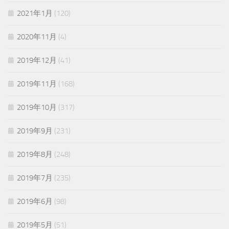
2021年1月
(120)
2020年11月
(4)
2019年12月
(41)
2019年11月
(168)
2019年10月
(317)
2019年9月
(231)
2019年8月
(248)
2019年7月
(235)
2019年6月
(98)
2019年5月
(51)