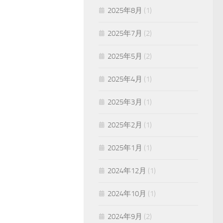
2025年8月
(1)
2025年7月
(2)
2025年5月
(2)
2025年4月
(1)
2025年3月
(1)
2025年2月
(1)
2025年1月
(1)
2024年12月
(1)
2024年10月
(1)
2024年9月
(2)