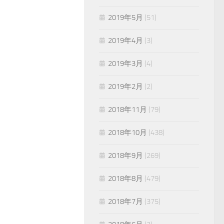
2019年5月
(51)
2019年4月
(3)
2019年3月
(4)
2019年2月
(2)
2018年11月
(79)
2018年10月
(438)
2018年9月
(269)
2018年8月
(479)
2018年7月
(375)