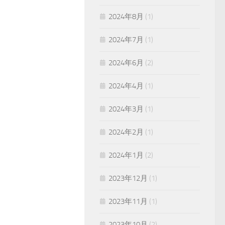
2024年8月
(1)
2024年7月
(1)
2024年6月
(2)
2024年4月
(1)
2024年3月
(1)
2024年2月
(1)
2024年1月
(2)
2023年12月
(1)
2023年11月
(1)
2023年10月
(2)