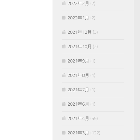
2022年2月
(2)
2022年1月
(2)
2021年12月
(3)
2021年10月
(2)
2021年9月
(1)
2021年8月
(1)
2021年7月
(1)
2021年6月
(1)
2021年4月
(55)
2021年3月
(122)