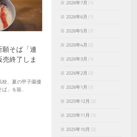
2026年7月
(1)
2026年6月
(1)
2026年5月
(1)
2026年4月
(2)
祈願そば「連
販売終了しま
2026年3月
(1)
2026年2月
(2)
高校、夏の甲子園優
2026年1月
(1)
」を販...
2025年12月
(2)
2025年11月
(1)
2025年10月
(2)