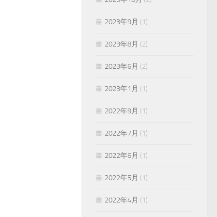
2023年9月
(1)
2023年8月
(2)
2023年6月
(2)
2023年1月
(1)
2022年9月
(1)
2022年7月
(1)
2022年6月
(1)
2022年5月
(1)
2022年4月
(1)