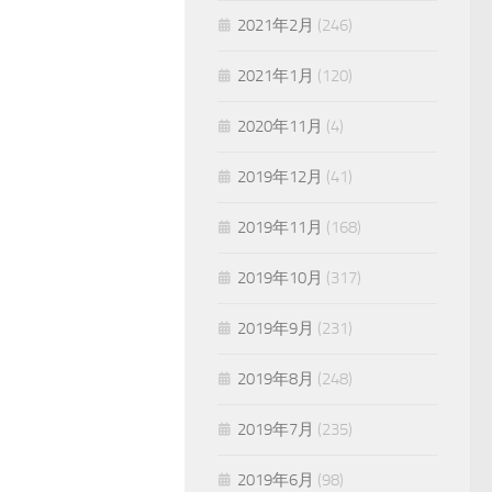
2021年2月
(246)
2021年1月
(120)
2020年11月
(4)
2019年12月
(41)
2019年11月
(168)
2019年10月
(317)
2019年9月
(231)
2019年8月
(248)
2019年7月
(235)
2019年6月
(98)