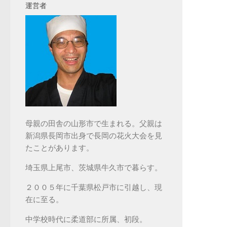
運営者
母親の田舎の山形市で生まれる。父親は
新潟県長岡市出身で長岡の花火大会を見
たことがあります。
埼玉県上尾市、茨城県牛久市で暮らす。
２００５年に千葉県松戸市に引越し、現
在に至る。
中学校時代に柔道部に所属、初段。