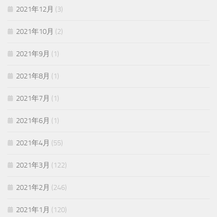
2021年12月
(3)
2021年10月
(2)
2021年9月
(1)
2021年8月
(1)
2021年7月
(1)
2021年6月
(1)
2021年4月
(55)
2021年3月
(122)
2021年2月
(246)
2021年1月
(120)