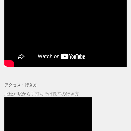
アクセス・行き方
北松戸駅から手打ちそば長幸の行き方