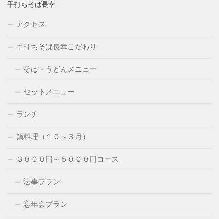
手打ちそば長幸
アクセス
手打ちそば長幸こだわり
そば・うどんメニュー
セットメニュー
ランチ
鍋料理（１０～３月）
３０００円～５０００円コース
法事プラン
忘年会プラン