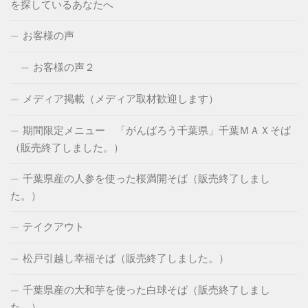
を探しているあなたへ
お客様の声
お客様の声２
メディア掲載（メディア取材歓迎します）
期間限定メニュー 「がんばろう千葉県」千葉ＭＡＸそば
（販売終了しました。）
千葉県産の人参を使った桜満開そば（販売終了しまし
た。）
テイクアウト
松戸引越し幸福そば（販売終了しました。）
千葉県産の大和芋を使った白球そば（販売終了しまし
た。）