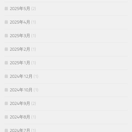
2025年5月
(2)
2025年4月
(1)
2025年3月
(1)
2025年2月
(1)
2025年1月
(1)
2024年12月
(1)
2024年10月
(1)
2024年9月
(2)
2024年8月
(1)
2024年7月
(1)