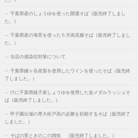
千葉県産のしょうゆを使った開運そば（販売終了しまし
た。）
千葉県産の海苔を使った５月病克服そば（販売終了しまし
た。）
当店の感染症対策について
千葉県鎌ヶ谷産梨を使用したワインを使ったそば（販売終
了しました。）
汁に千葉県銚子産しょうゆを使用した金メダルラッシュそ
ば（販売終了しました。）
甲子園出場の専大松戸高の必勝を祈願するそば（販売終了
しました。）
そばの実ときのこの雑炊 （販売終了しました。）