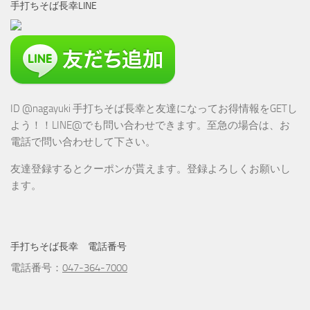
手打ちそば長幸LINE
ID @nagayuki 手打ちそば長幸と友達になってお得情報をGETし
よう！！LINE@でも問い合わせできます。至急の場合は、お
電話で問い合わせして下さい。
友達登録するとクーポンが貰えます。登録よろしくお願いし
ます。
手打ちそば長幸 電話番号
電話番号：
047-364-7000