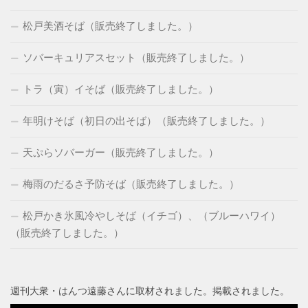
松戸美酒そば（販売終了しました。）
ソバーキュリアスセット（販売終了しました。）
トラ（寅）イそば（販売終了しました。）
年明けそば（初日の出そば）（販売終了しました。）
天ぷらソバーガー（販売終了しました。）
梅雨のだるさ予防そば（販売終了しました。）
松戸かき氷風冷やしそば（イチゴ）、（ブルーハワイ）
（販売終了しました。）
週刊大衆・はんつ遠藤さんに取材されました。掲載されました。