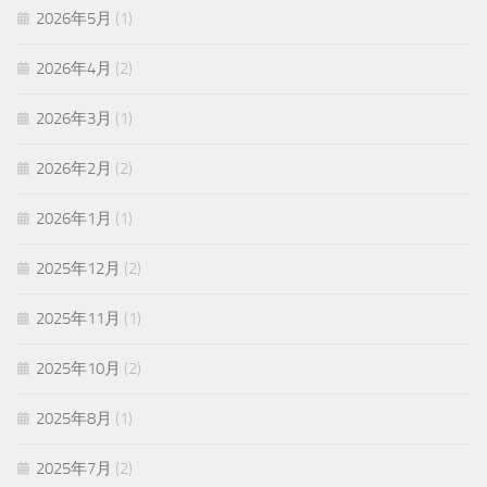
2026年5月
(1)
2026年4月
(2)
2026年3月
(1)
2026年2月
(2)
2026年1月
(1)
2025年12月
(2)
2025年11月
(1)
2025年10月
(2)
2025年8月
(1)
2025年7月
(2)