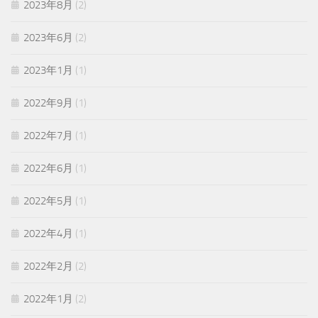
2023年8月
(2)
2023年6月
(2)
2023年1月
(1)
2022年9月
(1)
2022年7月
(1)
2022年6月
(1)
2022年5月
(1)
2022年4月
(1)
2022年2月
(2)
2022年1月
(2)