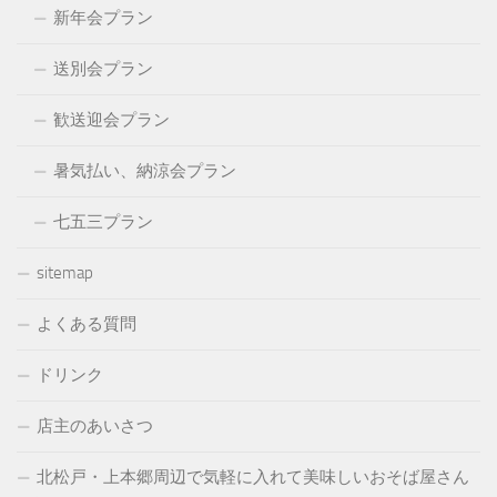
新年会プラン
送別会プラン
歓送迎会プラン
暑気払い、納涼会プラン
七五三プラン
sitemap
よくある質問
ドリンク
店主のあいさつ
北松戸・上本郷周辺で気軽に入れて美味しいおそば屋さん