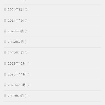
2024年6月
(2)
2024年4月
(1)
2024年3月
(1)
2024年2月
(1)
2024年1月
(2)
2023年12月
(1)
2023年11月
(1)
2023年10月
(2)
2023年9月
(1)