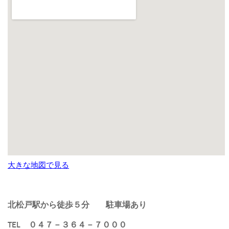
大きな地図で見る
北松戸駅から徒歩５分
駐車場あり
TEL ０４７－３６４－７０００