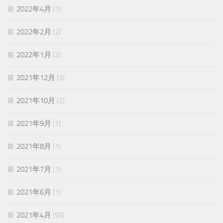
2022年4月
(1)
2022年2月
(2)
2022年1月
(2)
2021年12月
(3)
2021年10月
(2)
2021年9月
(1)
2021年8月
(1)
2021年7月
(1)
2021年6月
(1)
2021年4月
(55)