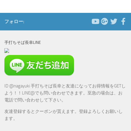
フォロー:
手打ちそば長幸LINE
ID @nagayuki 手打ちそば長幸と友達になってお得情報をGETし
よう！！LINE@でも問い合わせできます。至急の場合は、お
電話で問い合わせして下さい。
友達登録するとクーポンが貰えます。登録よろしくお願いし
ます。