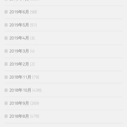
2019年6月
(98)
2019年5月
(51)
2019年4月
(3)
2019年3月
(4)
2019年2月
(2)
2018年11月
(79)
2018年10月
(438)
2018年9月
(269)
2018年8月
(479)