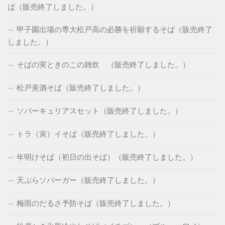
ば（販売終了しました。）
甲子園出場の専大松戸高の必勝を祈願するそば（販売終了
しました。）
そばの実ときのこの雑炊 （販売終了しました。）
松戸美酒そば（販売終了しました。）
ソバーキュリアスセット（販売終了しました。）
トラ（寅）イそば（販売終了しました。）
年明けそば（初日の出そば）（販売終了しました。）
天ぷらソバーガー（販売終了しました。）
梅雨のだるさ予防そば（販売終了しました。）