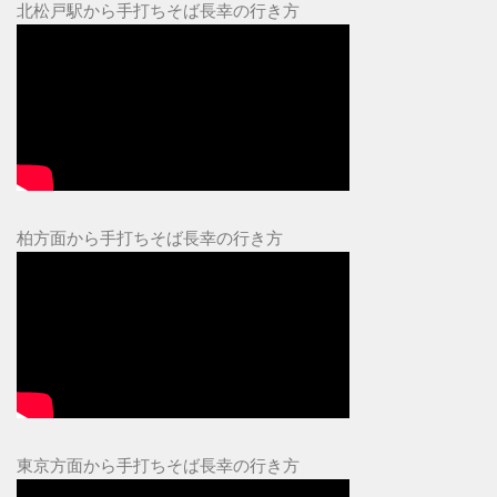
北松戸駅から手打ちそば長幸の行き方
柏方面から手打ちそば長幸の行き方
東京方面から手打ちそば長幸の行き方