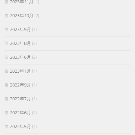
2023年11月
(1)
2023年10月
(2)
2023年9月
(1)
2023年8月
(2)
2023年6月
(2)
2023年1月
(1)
2022年9月
(1)
2022年7月
(1)
2022年6月
(1)
2022年5月
(1)