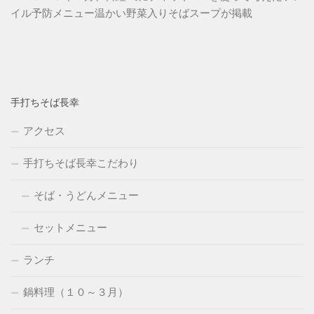
イル予防メニュー温かい野菜入りそばスープが掲載
手打ちそば長幸
アクセス
手打ちそば長幸こだわり
そば・うどんメニュー
セットメニュー
ランチ
鍋料理（１０～３月）