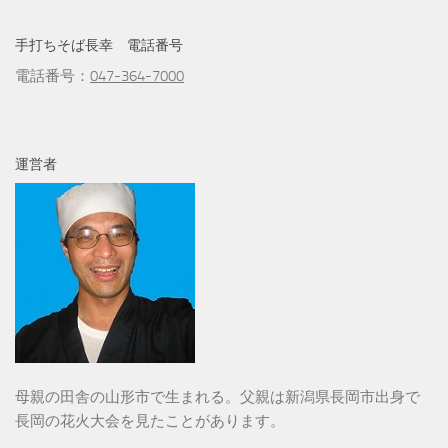
手打ちそば長幸 電話番号
電話番号：
047-364-7000
運営者
母親の田舎の山形市で生まれる。父親は新潟県長岡市出身で
長岡の花火大会を見たことがあります。