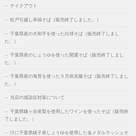
テイクアウト
松戸引越し幸福そば（販売終了しました。）
千葉県産の大和芋を使った白球そば（販売終了しまし
た。）
千葉県産のしょうゆを使った開運そば（販売終了しまし
た。）
千葉県産の海苔を使った５月病克服そば（販売終了しまし
た。）
当店の感染症対策について
千葉県鎌ヶ谷産梨を使用したワインを使ったそば（販売終
了しました。）
汁に千葉県銚子産しょうゆを使用した金メダルラッシュそ