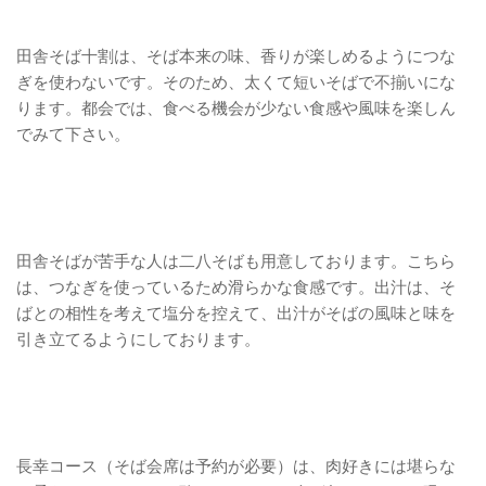
田舎そば十割は、そば本来の味、香りが楽しめるようにつな
ぎを使わないです。そのため、太くて短いそばで不揃いにな
ります。都会では、食べる機会が少ない食感や風味を楽しん
でみて下さい。
田舎そばが苦手な人は二八そばも用意しております。こちら
は、つなぎを使っているため滑らかな食感です。出汁は、そ
ばとの相性を考えて塩分を控えて、出汁がそばの風味と味を
引き立てるようにしております。
長幸コース（そば会席は予約が必要）は、肉好きには堪らな