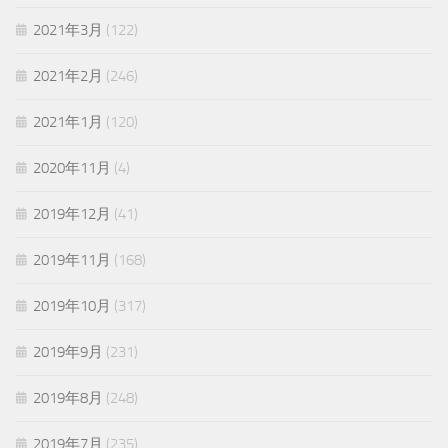
2021年3月
(122)
2021年2月
(246)
2021年1月
(120)
2020年11月
(4)
2019年12月
(41)
2019年11月
(168)
2019年10月
(317)
2019年9月
(231)
2019年8月
(248)
2019年7月
(235)