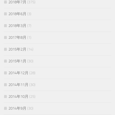
2018年7月
(375)
2018年6月
(3)
2018年3月
(7)
2017年8月
(1)
2015年2月
(14)
2015年1月
(30)
2014年12月
(28)
2014年11月
(30)
2014年10月
(25)
2014年9月
(30)