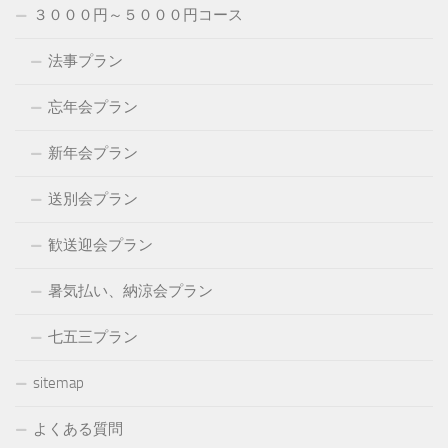
３０００円～５０００円コース
法事プラン
忘年会プラン
新年会プラン
送別会プラン
歓送迎会プラン
暑気払い、納涼会プラン
七五三プラン
sitemap
よくある質問