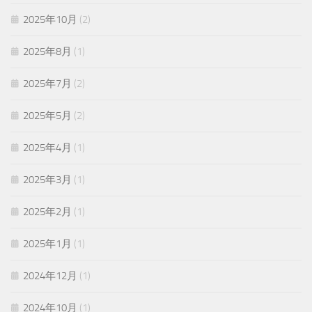
2025年10月
(2)
2025年8月
(1)
2025年7月
(2)
2025年5月
(2)
2025年4月
(1)
2025年3月
(1)
2025年2月
(1)
2025年1月
(1)
2024年12月
(1)
2024年10月
(1)