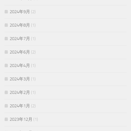
2024年9月
(2)
2024年8月
(1)
2024年7月
(1)
2024年6月
(2)
2024年4月
(1)
2024年3月
(1)
2024年2月
(1)
2024年1月
(2)
2023年12月
(1)