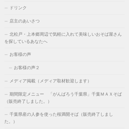
ドリンク
店主のあいさつ
北松戸・上本郷周辺で気軽に入れて美味しいおそば屋さん
を探しているあなたへ
お客様の声
お客様の声２
メディア掲載（メディア取材歓迎します）
期間限定メニュー 「がんばろう千葉県」千葉ＭＡＸそば
（販売終了しました。）
千葉県産の人参を使った桜満開そば（販売終了しまし
た。）