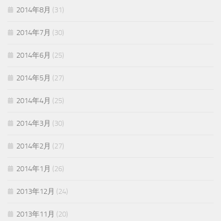
2014年8月
(31)
2014年7月
(30)
2014年6月
(25)
2014年5月
(27)
2014年4月
(25)
2014年3月
(30)
2014年2月
(27)
2014年1月
(26)
2013年12月
(24)
2013年11月
(20)