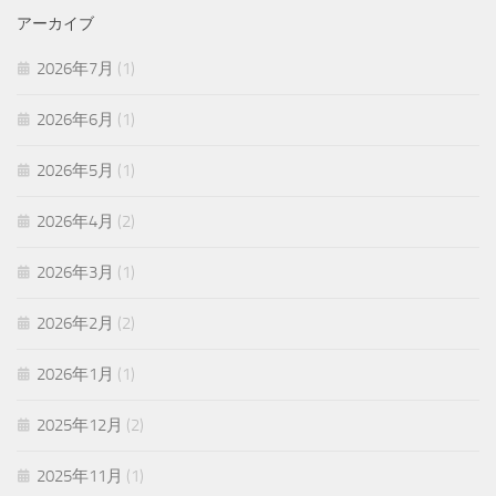
アーカイブ
2026年7月
(1)
2026年6月
(1)
2026年5月
(1)
2026年4月
(2)
2026年3月
(1)
2026年2月
(2)
2026年1月
(1)
2025年12月
(2)
2025年11月
(1)