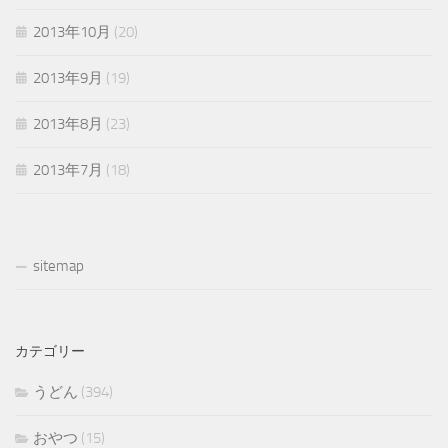
2013年10月
(20)
2013年9月
(19)
2013年8月
(23)
2013年7月
(18)
sitemap
カテゴリー
うどん
(394)
おやつ
(15)