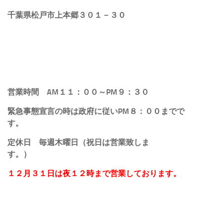
千葉県松戸市上本郷３０１－３０
営業時間 AM１１：００～PM９：３０
緊急事態宣言の時は政府に従いPM８：００までで
す。
定休日 毎週木曜日（祝日は営業致しま
す。）
１２月３１日は夜１２時まで営業しております。