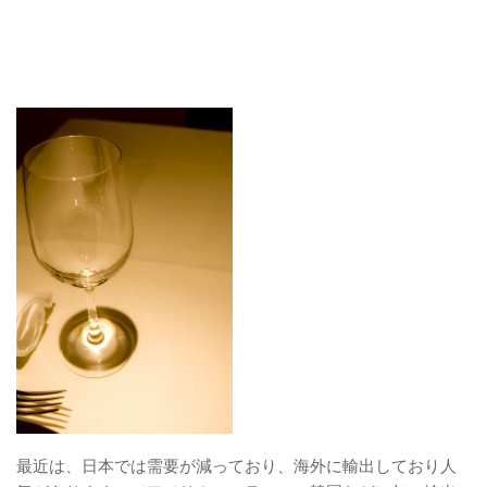
最近は、日本では需要が減っており、海外に輸出しており人