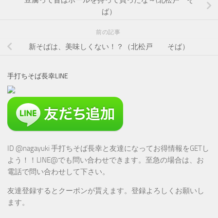
豆腐って昔はボールを持って買ったな～(北松戸 そ
ば）
前の記事
新そばは、美味しくない！？（北松戸 そば）
手打ちそば長幸LINE
ID @nagayuki 手打ちそば長幸と友達になってお得情報をGETし
よう！！LINE@でも問い合わせできます。至急の場合は、お
電話で問い合わせして下さい。
友達登録するとクーポンが貰えます。登録よろしくお願いし
ます。