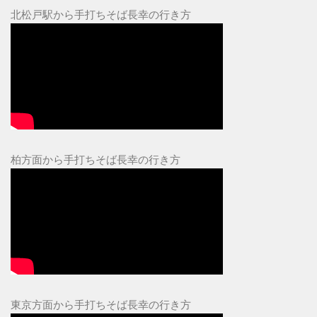
北松戸駅から手打ちそば長幸の行き方
柏方面から手打ちそば長幸の行き方
東京方面から手打ちそば長幸の行き方