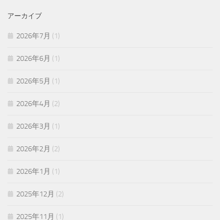
アーカイブ
2026年7月
(1)
2026年6月
(1)
2026年5月
(1)
2026年4月
(2)
2026年3月
(1)
2026年2月
(2)
2026年1月
(1)
2025年12月
(2)
2025年11月
(1)