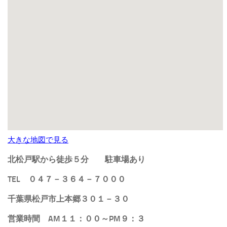
大きな地図で見る
北松戸駅から徒歩５分
駐車場あり
TEL ０４７－３６４－７０００
千葉県松戸市上本郷３０１－３０
営業時間 AM１１：００～PM９：３