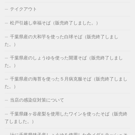
テイクアウト
松戸引越し幸福そば（販売終了しました。）
千葉県産の大和芋を使った白球そば（販売終了しまし
た。）
千葉県産のしょうゆを使った開運そば（販売終了しまし
た。）
千葉県産の海苔を使った５月病克服そば（販売終了しまし
た。）
当店の感染症対策について
千葉県鎌ヶ谷産梨を使用したワインを使ったそば（販売終
了しました。）
汁に千葉県銚子産しょうゆを使用した金メダルラッシュそ