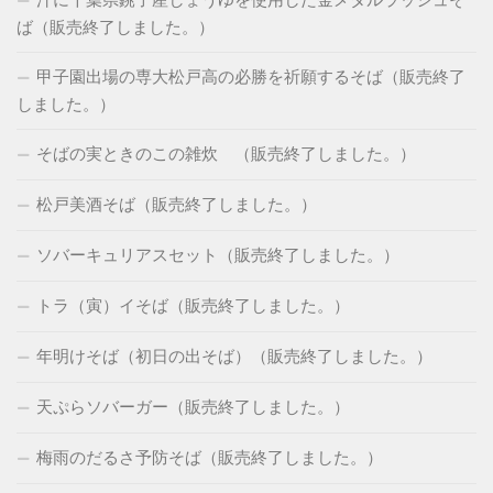
ば（販売終了しました。）
甲子園出場の専大松戸高の必勝を祈願するそば（販売終了
しました。）
そばの実ときのこの雑炊 （販売終了しました。）
松戸美酒そば（販売終了しました。）
ソバーキュリアスセット（販売終了しました。）
トラ（寅）イそば（販売終了しました。）
年明けそば（初日の出そば）（販売終了しました。）
天ぷらソバーガー（販売終了しました。）
梅雨のだるさ予防そば（販売終了しました。）