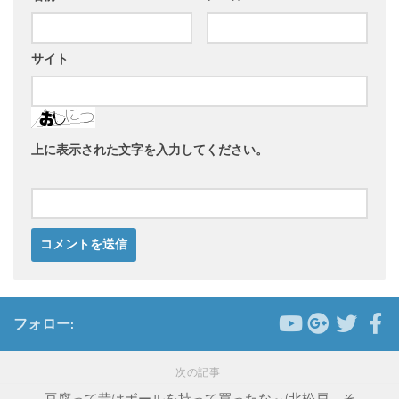
サイト
上に表示された文字を入力してください。
フォロー:
次の記事