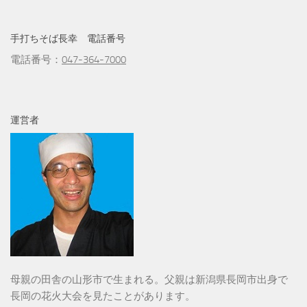
手打ちそば長幸 電話番号
電話番号：
047-364-7000
運営者
母親の田舎の山形市で生まれる。父親は新潟県長岡市出身で
長岡の花火大会を見たことがあります。