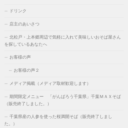
ドリンク
店主のあいさつ
北松戸・上本郷周辺で気軽に入れて美味しいおそば屋さん
を探しているあなたへ
お客様の声
お客様の声２
メディア掲載（メディア取材歓迎します）
期間限定メニュー 「がんばろう千葉県」千葉ＭＡＸそば
（販売終了しました。）
千葉県産の人参を使った桜満開そば（販売終了しまし
た。）