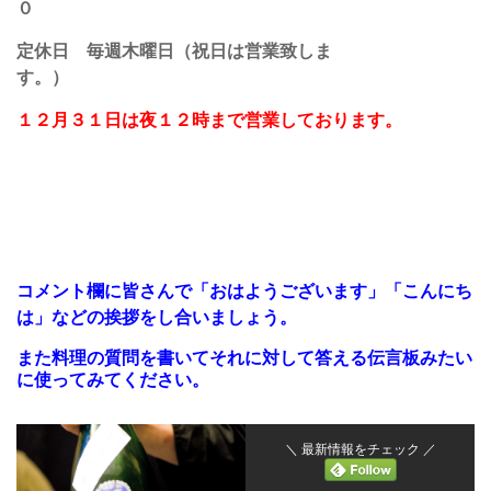
０
定休日 毎週木曜日（祝日は営業致しま
す。）
１２月３１日は夜１２時まで営業しております。
コメント欄に皆さんで「おはよ
うございます」「こんにち
は」などの挨拶をし合いましょう。
また料理の質問を書いてそれに対して答える伝言板みたい
に使ってみてください。
＼ 最新情報をチェック ／