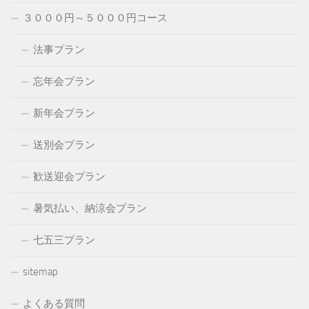
３０００円～５０００円コース
法事プラン
忘年会プラン
新年会プラン
送別会プラン
歓送迎会プラン
暑気払い、納涼会プラン
七五三プラン
sitemap
よくある質問