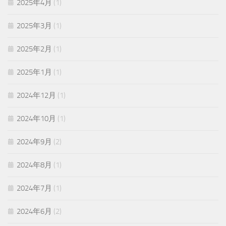
2025年4月
(1)
2025年3月
(1)
2025年2月
(1)
2025年1月
(1)
2024年12月
(1)
2024年10月
(1)
2024年9月
(2)
2024年8月
(1)
2024年7月
(1)
2024年6月
(2)