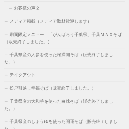
お客様の声２
メディア掲載（メディア取材歓迎します）
期間限定メニュー 「がんばろう千葉県」千葉ＭＡＸそば
（販売終了しました。）
千葉県産の人参を使った桜満開そば（販売終了しまし
た。）
テイクアウト
松戸引越し幸福そば（販売終了しました。）
千葉県産の大和芋を使った白球そば（販売終了しまし
た。）
千葉県産のしょうゆを使った開運そば（販売終了しまし
た。）