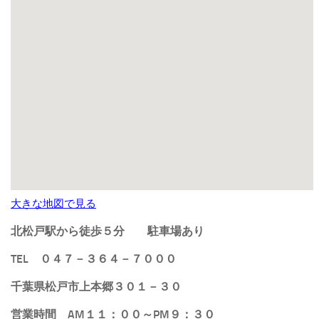
大きな地図で見る
北松戸駅から徒歩５分
駐車場あり
TEL ０４７－３６４－７０００
千葉県松戸市上本郷３０１－３０
営業時間 AM１１：００～PM９：３０