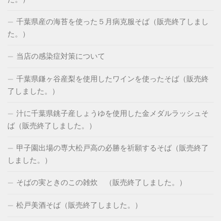
千葉県産の海苔を使った５月病克服そば（販売終了しまし
た。）
当店の感染症対策について
千葉県鎌ヶ谷産梨を使用したワインを使ったそば（販売終
了しました。）
汁に千葉県銚子産しょうゆを使用した金メダルラッシュそ
ば（販売終了しました。）
甲子園出場の専大松戸高の必勝を祈願するそば（販売終了
しました。）
そばの実ときのこの雑炊 （販売終了しました。）
松戸美酒そば（販売終了しました。）