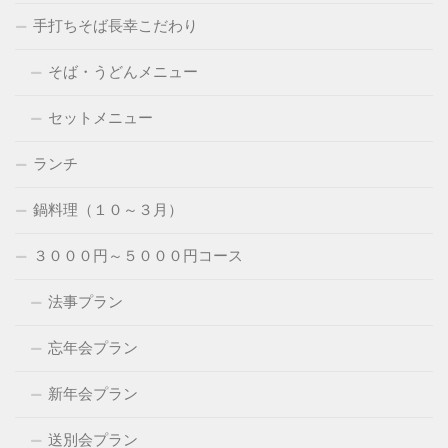
手打ちそば長幸こだわり
そば・うどんメニュー
セットメニュー
ランチ
鍋料理（１０～３月）
３０００円～５０００円コース
法事プラン
忘年会プラン
新年会プラン
送別会プラン