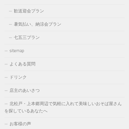
歓送迎会プラン
暑気払い、納涼会プラン
七五三プラン
sitemap
よくある質問
ドリンク
店主のあいさつ
北松戸・上本郷周辺で気軽に入れて美味しいおそば屋さん
を探しているあなたへ
お客様の声