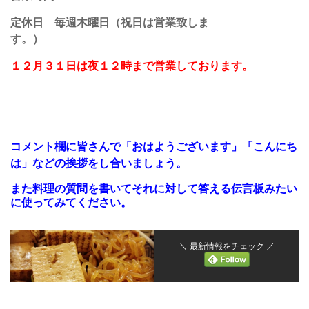
定休日 毎週木曜日（祝日は営業致しま
す。）
１２月３１日は夜１２時まで営業しております。
コメント欄に皆さんで「おはよ
うございます」「こんにち
は」などの挨拶をし合いましょう。
また料理の質問を書いてそれに対して答える伝言板みたい
に使ってみてください。
＼ 最新情報をチェック ／