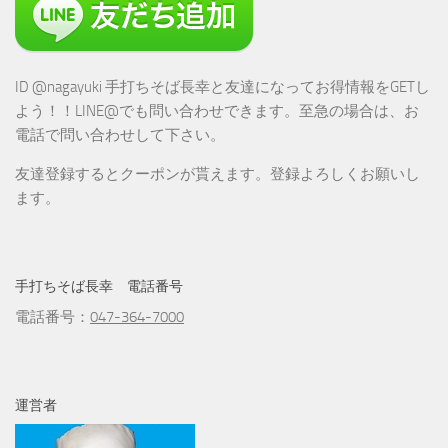
ID @nagayuki 手打ちそば長幸と友達になってお得情報をGETし
よう！！LINE@でも問い合わせできます。至急の場合は、お
電話で問い合わせして下さい。
友達登録するとクーポンが貰えます。登録よろしくお願いし
ます。
手打ちそば長幸 電話番号
電話番号：
047-364-7000
運営者