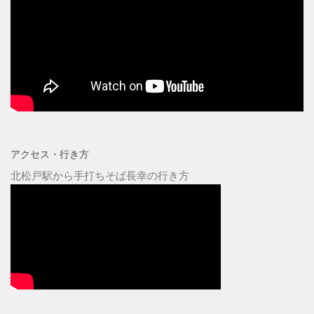
アクセス・行き方
北松戸駅から手打ちそば長幸の行き方