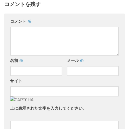
コメントを残す
コメント
※
名前
※
メール
※
サイト
上に表示された文字を入力してください。