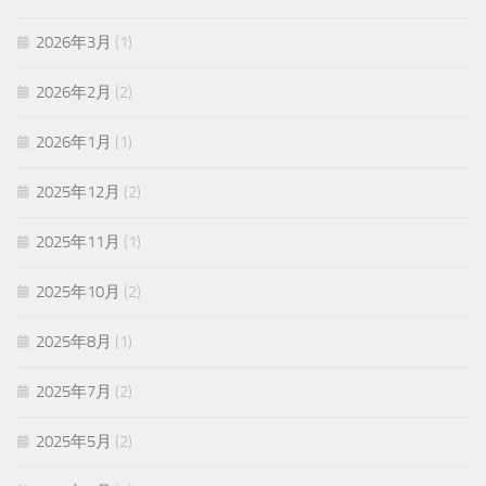
2026年3月
(1)
2026年2月
(2)
2026年1月
(1)
2025年12月
(2)
2025年11月
(1)
2025年10月
(2)
2025年8月
(1)
2025年7月
(2)
2025年5月
(2)