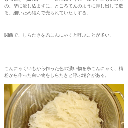
の。型に流し込まずに、ところてんのように押し出して造
る。細いため結んで売られていたりする。
関西で、しらたきを糸こんにゃくと呼ぶことが多い。
こんにゃくいもから作った色の濃い物を糸こんにゃく、精
粉から作った白い物をしらたきと呼ぶ場合がある。