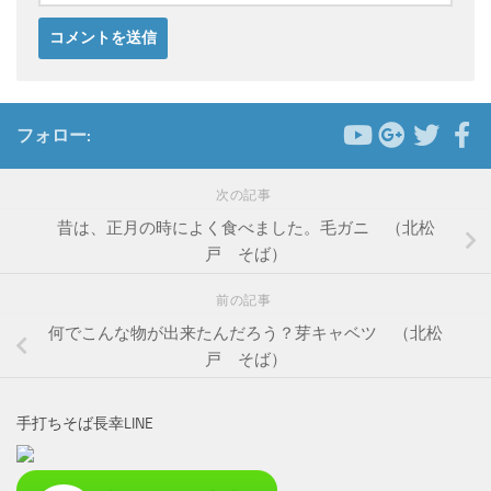
フォロー:
次の記事
昔は、正月の時によく食べました。毛ガニ （北松
戸 そば）
前の記事
何でこんな物が出来たんだろう？芽キャベツ （北松
戸 そば）
手打ちそば長幸LINE