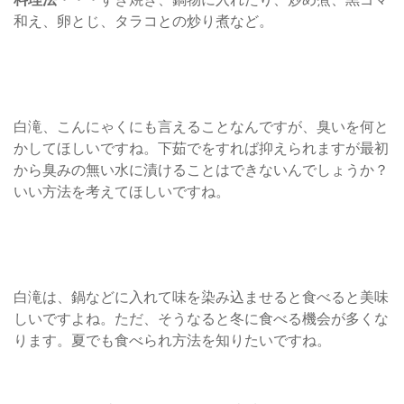
和え、卵とじ、タラコとの炒り煮など。
白滝、こんにゃくにも言えることなんですが、臭いを何と
かしてほしいですね。下茹でをすれば抑えられますが最初
から臭みの無い水に漬けることはできないんでしょうか？
いい方法を考えてほしいですね。
白滝は、鍋などに入れて味を染み込ませると食べると美味
しいですよね。ただ、そうなると冬に食べる機会が多くな
ります。夏でも食べられ方法を知りたいですね。