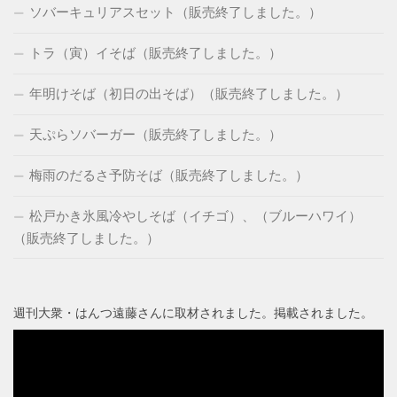
ソバーキュリアスセット（販売終了しました。）
トラ（寅）イそば（販売終了しました。）
年明けそば（初日の出そば）（販売終了しました。）
天ぷらソバーガー（販売終了しました。）
梅雨のだるさ予防そば（販売終了しました。）
松戸かき氷風冷やしそば（イチゴ）、（ブルーハワイ）
（販売終了しました。）
週刊大衆・はんつ遠藤さんに取材されました。掲載されました。