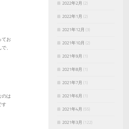
2022年2月
(2)
2022年1月
(2)
2021年12月
(3)
ってお
2021年10月
(2)
んで、
2021年9月
(1)
2021年8月
(1)
2021年7月
(1)
なのは
2021年6月
(1)
です
2021年4月
(55)
2021年3月
(122)