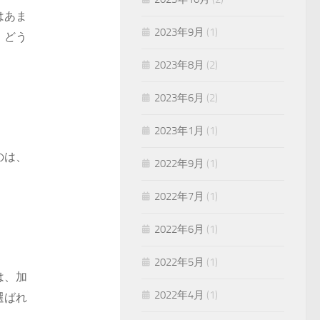
はあま
2023年9月
(1)
、どう
2023年8月
(2)
2023年6月
(2)
2023年1月
(1)
のは、
2022年9月
(1)
2022年7月
(1)
2022年6月
(1)
2022年5月
(1)
は、加
2022年4月
(1)
選ばれ