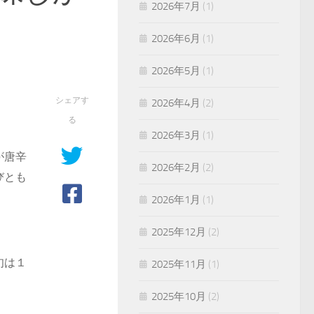
2026年7月
(1)
2026年6月
(1)
2026年5月
(1)
シェアす
2026年4月
(2)
る
2026年3月
(1)
が唐辛
2026年2月
(2)
びとも
2026年1月
(1)
2025年12月
(2)
旬は１
2025年11月
(1)
2025年10月
(2)