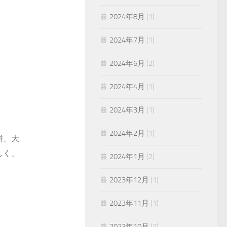
2024年8月
(1)
2024年7月
(1)
2024年6月
(2)
2024年4月
(1)
2024年3月
(1)
2024年2月
(1)
餅、大
しく、
2024年1月
(2)
2023年12月
(1)
2023年11月
(1)
2023年10月
(2)