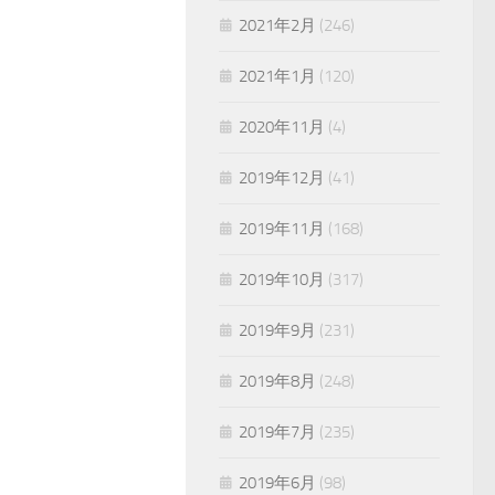
2021年2月
(246)
2021年1月
(120)
2020年11月
(4)
2019年12月
(41)
2019年11月
(168)
2019年10月
(317)
2019年9月
(231)
2019年8月
(248)
2019年7月
(235)
2019年6月
(98)