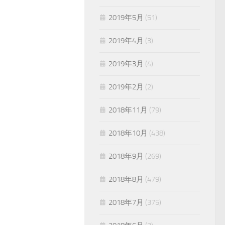
2019年5月
(51)
2019年4月
(3)
2019年3月
(4)
2019年2月
(2)
2018年11月
(79)
2018年10月
(438)
2018年9月
(269)
2018年8月
(479)
2018年7月
(375)