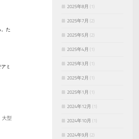
2025年8月
(1)
2025年7月
(2)
る。た
2025年5月
(2)
2025年4月
(1)
2025年3月
(1)
でアミ
2025年2月
(1)
2025年1月
(1)
2024年12月
(1)
、大型
2024年10月
(1)
2024年9月
(2)