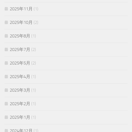
2025年11月
(1)
2025年10月
(2)
2025年8月
(1)
2025年7月
(2)
2025年5月
(2)
2025年4月
(1)
2025年3月
(1)
2025年2月
(1)
2025年1月
(1)
2024年12月
(1)