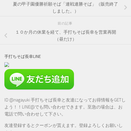
夏の甲子園優勝祈願そば「連戦連勝そば」（販売終了
しました。）
前の記事
１０か月の休業を経て、手打ちそば長幸を営業再開
（昼だけ）
手打ちそば長幸LINE
ID @nagayuki 手打ちそば長幸と友達になってお得情報をGETし
よう！！LINE@でも問い合わせできます。至急の場合は、お
電話で問い合わせして下さい。
友達登録するとクーポンが貰えます。登録よろしくお願いし