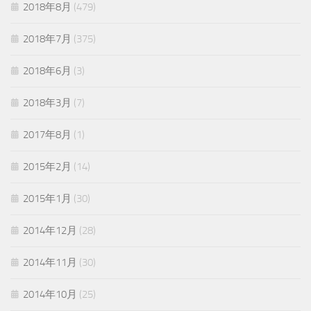
2018年8月
(479)
2018年7月
(375)
2018年6月
(3)
2018年3月
(7)
2017年8月
(1)
2015年2月
(14)
2015年1月
(30)
2014年12月
(28)
2014年11月
(30)
2014年10月
(25)