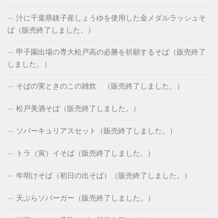
汁に千葉県銚子産しょうゆを使用した金メダルラッシュそ
ば（販売終了しました。）
甲子園出場の専大松戸高の必勝を祈願するそば（販売終了
しました。）
そばの実ときのこの雑炊 （販売終了しました。）
松戸美酒そば（販売終了しました。）
ソバーキュリアスセット（販売終了しました。）
トラ（寅）イそば（販売終了しました。）
年明けそば（初日の出そば）（販売終了しました。）
天ぷらソバーガー（販売終了しました。）