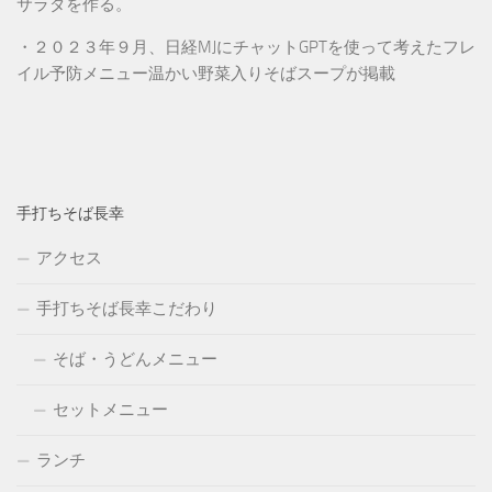
サラダを作る。
・２０２３年９月、日経MJにチャットGPTを使って考えたフレ
イル予防メニュー温かい野菜入りそばスープが掲載
手打ちそば長幸
アクセス
手打ちそば長幸こだわり
そば・うどんメニュー
セットメニュー
ランチ