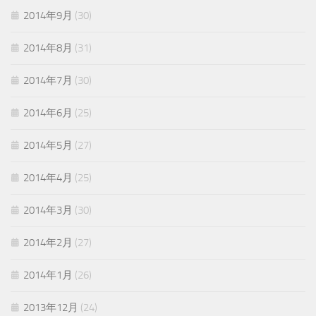
2014年9月
(30)
2014年8月
(31)
2014年7月
(30)
2014年6月
(25)
2014年5月
(27)
2014年4月
(25)
2014年3月
(30)
2014年2月
(27)
2014年1月
(26)
2013年12月
(24)