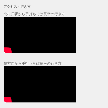
アクセス・行き方
北松戸駅から手打ちそば長幸の行き方
柏方面から手打ちそば長幸の行き方