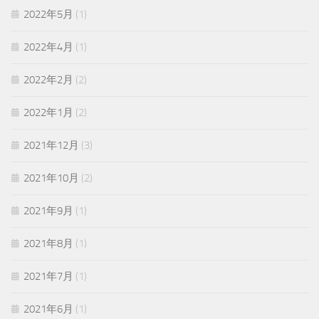
2022年5月
(1)
2022年4月
(1)
2022年2月
(2)
2022年1月
(2)
2021年12月
(3)
2021年10月
(2)
2021年9月
(1)
2021年8月
(1)
2021年7月
(1)
2021年6月
(1)