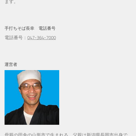
ます。
手打ちそば長幸 電話番号
電話番号：
047-364-7000
運営者
母親の田舎の山形市で生まれる。父親は新潟県長岡市出身で