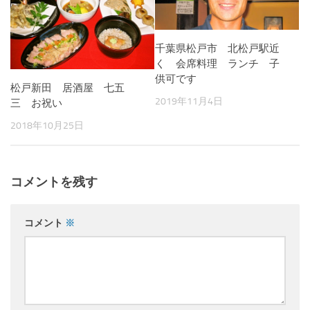
千葉県松戸市 北松戸駅近
く 会席料理 ランチ 子
供可です
松戸新田 居酒屋 七五
2019年11月4日
三 お祝い
2018年10月25日
コメントを残す
コメント
※