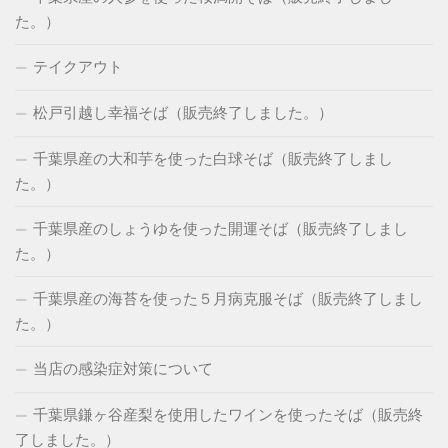
た。）
テイクアウト
松戸引越し幸福そば（販売終了しました。）
千葉県産の大和芋を使った白球そば（販売終了しまし
た。）
千葉県産のしょうゆを使った開運そば（販売終了しまし
た。）
千葉県産の海苔を使った５月病克服そば（販売終了しまし
た。）
当店の感染症対策について
千葉県鎌ヶ谷産梨を使用したワインを使ったそば（販売終
了しました。）