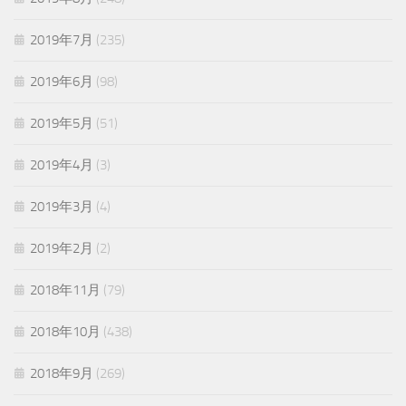
2019年7月
(235)
2019年6月
(98)
2019年5月
(51)
2019年4月
(3)
2019年3月
(4)
2019年2月
(2)
2018年11月
(79)
2018年10月
(438)
2018年9月
(269)