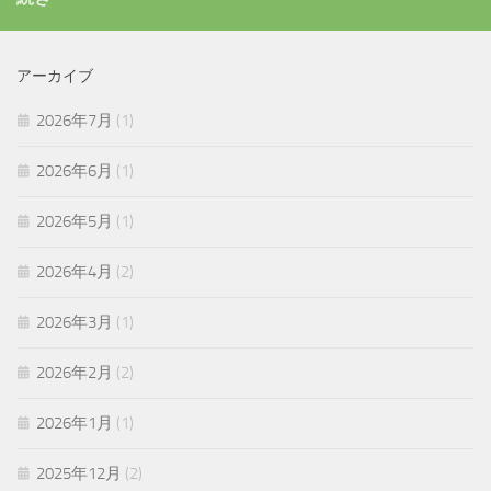
アーカイブ
2026年7月
(1)
2026年6月
(1)
2026年5月
(1)
2026年4月
(2)
2026年3月
(1)
2026年2月
(2)
2026年1月
(1)
2025年12月
(2)