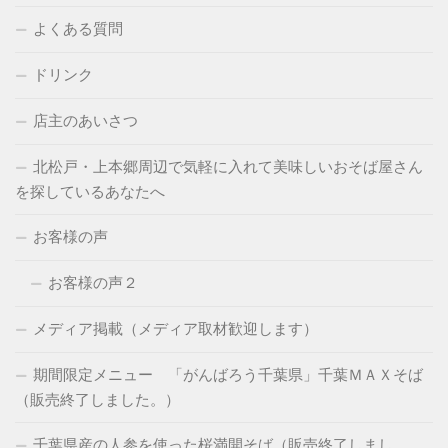
よくある質問
ドリンク
店主のあいさつ
北松戸・上本郷周辺で気軽に入れて美味しいおそば屋さん
を探しているあなたへ
お客様の声
お客様の声２
メディア掲載（メディア取材歓迎します）
期間限定メニュー 「がんばろう千葉県」千葉ＭＡＸそば
（販売終了しました。）
千葉県産の人参を使った桜満開そば（販売終了しまし