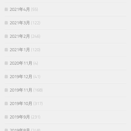
2021年4月
(55)
2021年3月
(122)
2021年2月
(246)
2021年1月
(120)
2020年11月
(4)
2019年12月
(41)
2019年11月
(168)
2019年10月
(317)
2019年9月
(231)
2019年8月
(248)