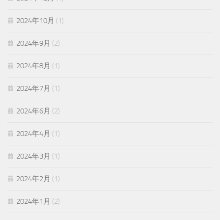
2024年10月
(1)
2024年9月
(2)
2024年8月
(1)
2024年7月
(1)
2024年6月
(2)
2024年4月
(1)
2024年3月
(1)
2024年2月
(1)
2024年1月
(2)