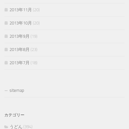
2013年11月
(20)
2013年10月
(20)
2013年9月
(19)
2013年8月
(23)
2013年7月
(18)
sitemap
カテゴリー
うどん
(394)