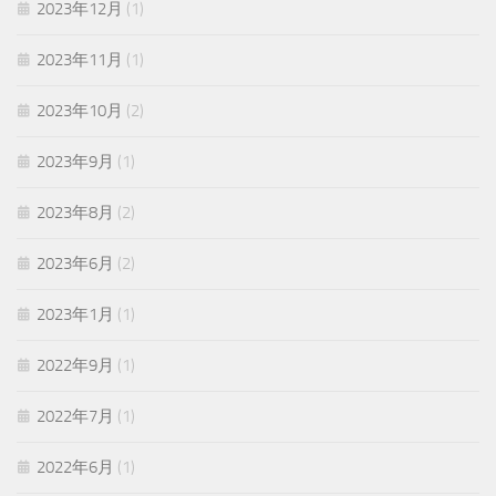
2023年12月
(1)
2023年11月
(1)
2023年10月
(2)
2023年9月
(1)
2023年8月
(2)
2023年6月
(2)
2023年1月
(1)
2022年9月
(1)
2022年7月
(1)
2022年6月
(1)