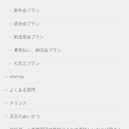
新年会プラン
送別会プラン
歓送迎会プラン
暑気払い、納涼会プラン
七五三プラン
sitemap
よくある質問
ドリンク
店主のあいさつ