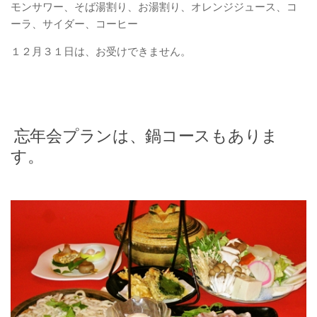
モンサワー、そば湯割り、お湯割り、オレンジジュース、コ
ーラ、サイダー、コーヒー
１２月３１日は、お受けできません。
忘年会プランは、鍋コースもありま
す。