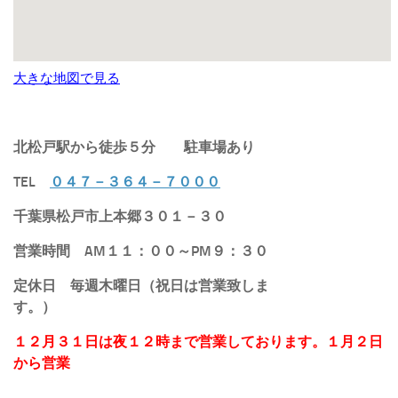
大きな地図で見る
北松戸駅から徒歩５分
駐車場あり
TEL
０４７－３６４－７０００
千葉県松戸市上本郷３０１－３０
営業時間 AM１１：００～PM９：３０
定休日 毎週木曜日（祝日は営業致しま
す。）
１２月３１日は夜１２時まで営業しております。１月２日
から営業