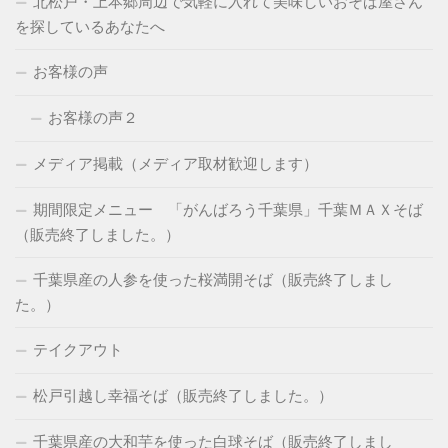
北松戸・上本郷周辺で気軽に入れて美味しいおそば屋さん
を探しているあなたへ
お客様の声
お客様の声２
メディア掲載（メディア取材歓迎します）
期間限定メニュー 「がんばろう千葉県」千葉ＭＡＸそば
（販売終了しました。）
千葉県産の人参を使った桜満開そば（販売終了しまし
た。）
テイクアウト
松戸引越し幸福そば（販売終了しました。）
千葉県産の大和芋を使った白球そば（販売終了しまし