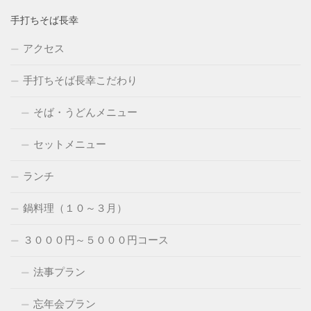
手打ちそば長幸
アクセス
手打ちそば長幸こだわり
そば・うどんメニュー
セットメニュー
ランチ
鍋料理（１０～３月）
３０００円～５０００円コース
法事プラン
忘年会プラン