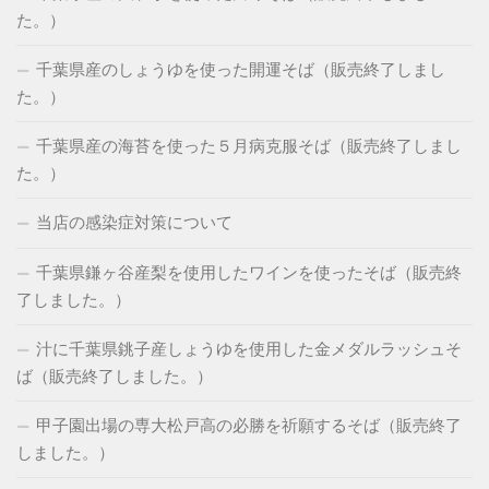
た。）
千葉県産のしょうゆを使った開運そば（販売終了しまし
た。）
千葉県産の海苔を使った５月病克服そば（販売終了しまし
た。）
当店の感染症対策について
千葉県鎌ヶ谷産梨を使用したワインを使ったそば（販売終
了しました。）
汁に千葉県銚子産しょうゆを使用した金メダルラッシュそ
ば（販売終了しました。）
甲子園出場の専大松戸高の必勝を祈願するそば（販売終了
しました。）