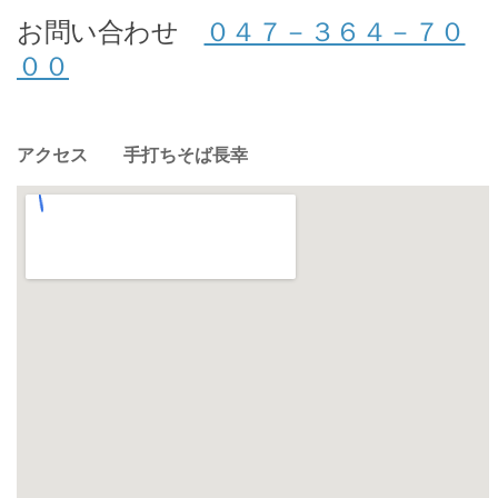
お問い合わせ
０４７－３６４－７０
００
アクセス 手打ちそば長幸