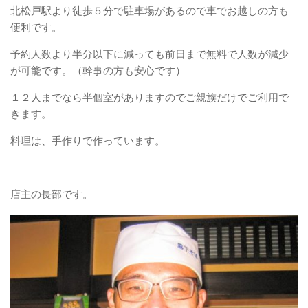
北松戸駅より徒歩５分で駐車場があるので車でお越しの方も
便利です。
予約人数より半分以下に減っても前日まで無料で人数が減少
が可能です。（幹事の方も安心です）
１２人までなら半個室がありますのでご親族だけでご利用で
きます。
料理は、手作りで作っています。
店主の長部です。