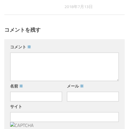
2018年7月13日
コメントを残す
コメント
※
名前
※
メール
※
サイト