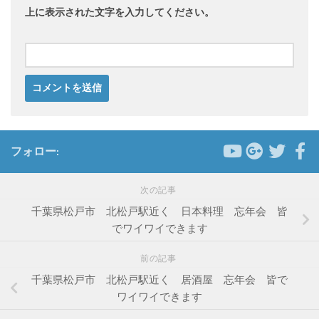
上に表示された文字を入力してください。
フォロー:
次の記事
千葉県松戸市 北松戸駅近く 日本料理 忘年会 皆
でワイワイできます
前の記事
千葉県松戸市 北松戸駅近く 居酒屋 忘年会 皆で
ワイワイできます