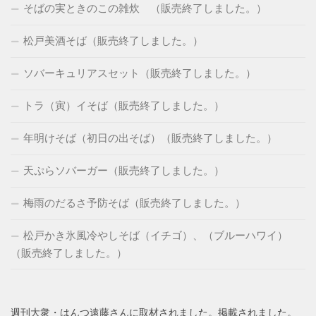
そばの実ときのこの雑炊 （販売終了しました。）
松戸美酒そば（販売終了しました。）
ソバーキュリアスセット（販売終了しました。）
トラ（寅）イそば（販売終了しました。）
年明けそば（初日の出そば）（販売終了しました。）
天ぷらソバーガー（販売終了しました。）
梅雨のだるさ予防そば（販売終了しました。）
松戸かき氷風冷やしそば（イチゴ）、（ブルーハワイ）
（販売終了しました。）
週刊大衆・はんつ遠藤さんに取材されました。掲載されました。