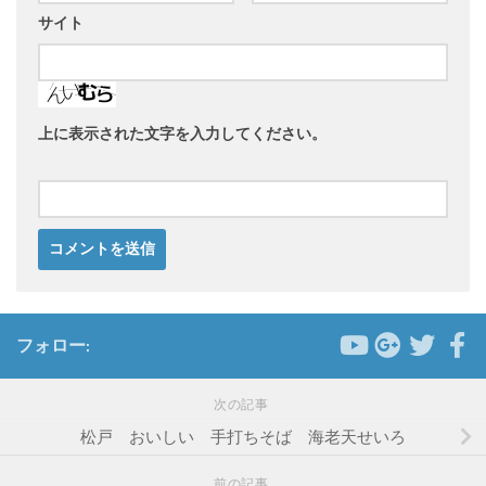
サイト
上に表示された文字を入力してください。
フォロー:
次の記事
松戸 おいしい 手打ちそば 海老天せいろ
前の記事