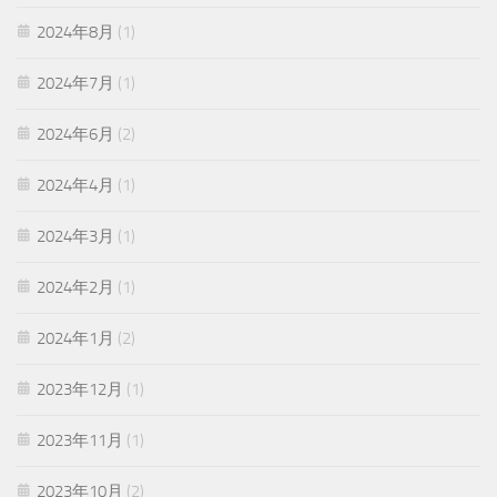
2024年8月
(1)
2024年7月
(1)
2024年6月
(2)
2024年4月
(1)
2024年3月
(1)
2024年2月
(1)
2024年1月
(2)
2023年12月
(1)
2023年11月
(1)
2023年10月
(2)