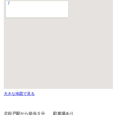
大きな地図で見る
北松戸駅から徒歩５分
駐車場あり