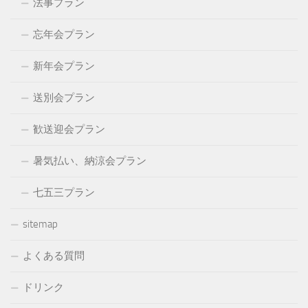
法事プラン
忘年会プラン
新年会プラン
送別会プラン
歓送迎会プラン
暑気払い、納涼会プラン
七五三プラン
sitemap
よくある質問
ドリンク