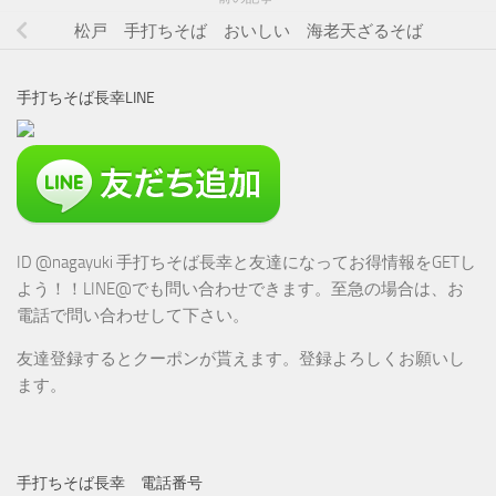
松戸 手打ちそば おいしい 海老天ざるそば
手打ちそば長幸LINE
ID @nagayuki 手打ちそば長幸と友達になってお得情報をGETし
よう！！LINE@でも問い合わせできます。至急の場合は、お
電話で問い合わせして下さい。
友達登録するとクーポンが貰えます。登録よろしくお願いし
ます。
手打ちそば長幸 電話番号