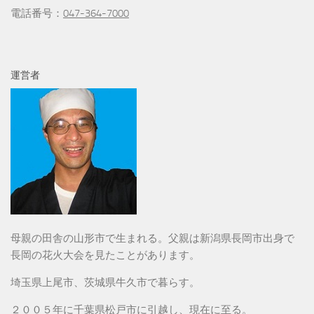
電話番号：
047-364-7000
運営者
母親の田舎の山形市で生まれる。父親は新潟県長岡市出身で
長岡の花火大会を見たことがあります。
埼玉県上尾市、茨城県牛久市で暮らす。
２００５年に千葉県松戸市に引越し、現在に至る。