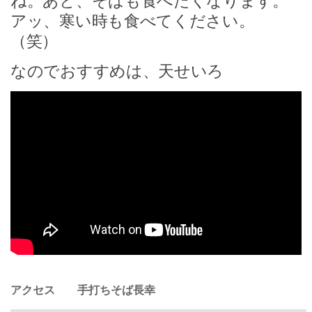
ね。あと、そばも食べたくなります。
アッ、寒い時も食べてください。
（笑）
なのでおすすめは、天せいろ
アクセス 手打ちそば長幸