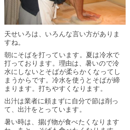
天せいろは、いろんな言い方がありま
すね。
朝にそばを打っています。夏は冷水で
打っております。理由は、暑いので冷
水にしないとそばが柔らかくなってし
まうからです。冷水を使うとそばが締
まります。打ちやすくなります。
出汁は業者に頼まずに自分で節は削っ
て、出汁をとっています。
暑い時は、揚げ物が食べたくなります