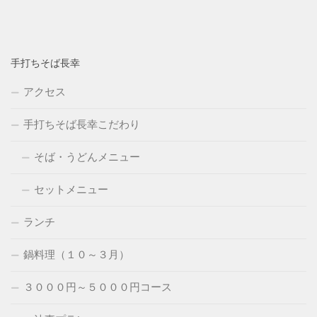
手打ちそば長幸
アクセス
手打ちそば長幸こだわり
そば・うどんメニュー
セットメニュー
ランチ
鍋料理（１０～３月）
３０００円～５０００円コース