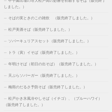
甲子園出場の専大松戸高の必勝を祈願するそば（販売終了
しました。）
そばの実ときのこの雑炊 （販売終了しました。）
松戸美酒そば（販売終了しました。）
ソバーキュリアスセット（販売終了しました。）
トラ（寅）イそば（販売終了しました。）
年明けそば（初日の出そば）（販売終了しました。）
天ぷらソバーガー（販売終了しました。）
梅雨のだるさ予防そば（販売終了しました。）
松戸かき氷風冷やしそば（イチゴ）、（ブルーハワイ）
（販売終了しました。）