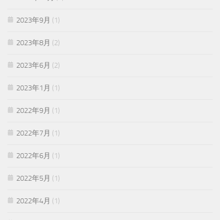
2023年9月
(1)
2023年8月
(2)
2023年6月
(2)
2023年1月
(1)
2022年9月
(1)
2022年7月
(1)
2022年6月
(1)
2022年5月
(1)
2022年4月
(1)