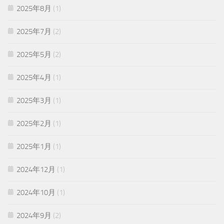
2025年8月
(1)
2025年7月
(2)
2025年5月
(2)
2025年4月
(1)
2025年3月
(1)
2025年2月
(1)
2025年1月
(1)
2024年12月
(1)
2024年10月
(1)
2024年9月
(2)