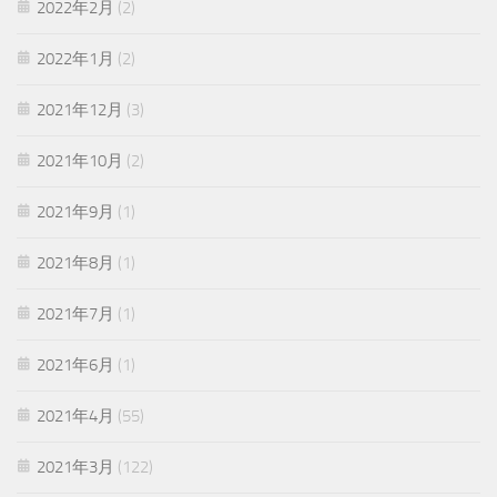
2022年2月
(2)
2022年1月
(2)
2021年12月
(3)
2021年10月
(2)
2021年9月
(1)
2021年8月
(1)
2021年7月
(1)
2021年6月
(1)
2021年4月
(55)
2021年3月
(122)