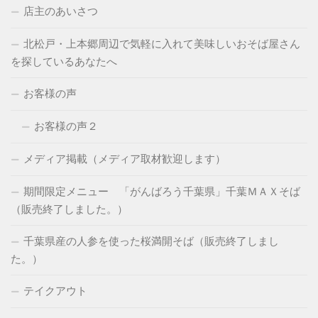
店主のあいさつ
北松戸・上本郷周辺で気軽に入れて美味しいおそば屋さん
を探しているあなたへ
お客様の声
お客様の声２
メディア掲載（メディア取材歓迎します）
期間限定メニュー 「がんばろう千葉県」千葉ＭＡＸそば
（販売終了しました。）
千葉県産の人参を使った桜満開そば（販売終了しまし
た。）
テイクアウト