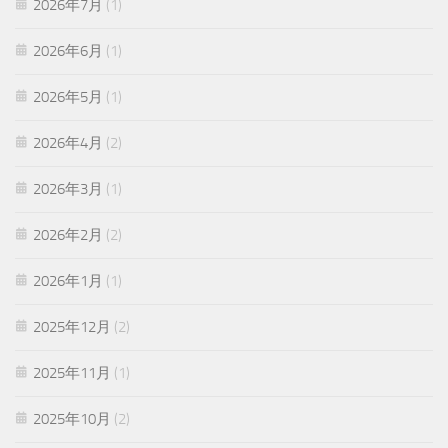
2026年7月
(1)
2026年6月
(1)
2026年5月
(1)
2026年4月
(2)
2026年3月
(1)
2026年2月
(2)
2026年1月
(1)
2025年12月
(2)
2025年11月
(1)
2025年10月
(2)