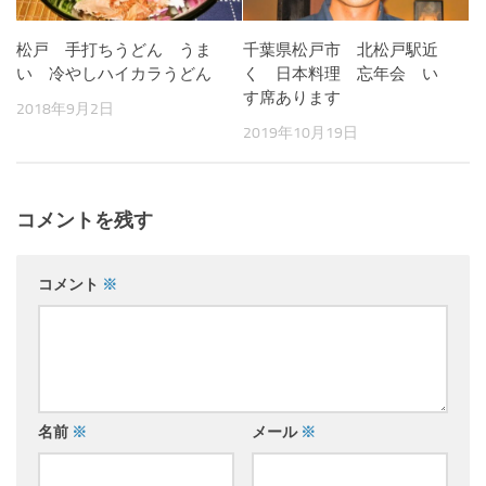
松戸 手打ちうどん うま
千葉県松戸市 北松戸駅近
い 冷やしハイカラうどん
く 日本料理 忘年会 い
す席あります
2018年9月2日
2019年10月19日
コメントを残す
コメント
※
名前
※
メール
※