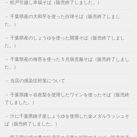
松戸引越し幸福そば（販売終了しました。）
千葉県産の大和芋を使った白球そば（販売終了しまし
た。）
千葉県産のしょうゆを使った開運そば（販売終了しまし
た。）
千葉県産の海苔を使った５月病克服そば（販売終了しまし
た。）
当店の感染症対策について
千葉県鎌ヶ谷産梨を使用したワインを使ったそば（販売終
了しました。）
汁に千葉県銚子産しょうゆを使用した金メダルラッシュそ
ば（販売終了しました。）