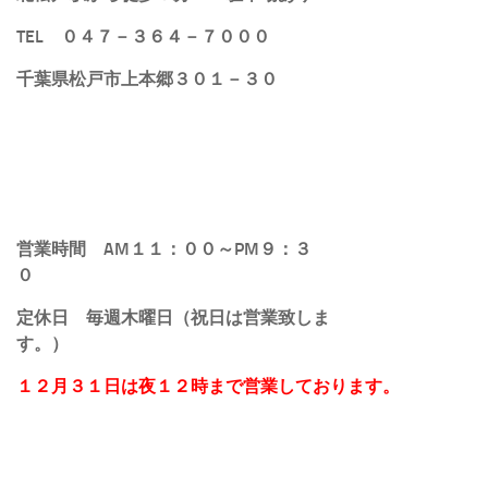
TEL ０４７－３６４－７０００
千葉県松戸市上本郷３０１－３０
営業時間 AM１１：００～PM９：３
０
定休日 毎週木曜日（祝日は営業致しま
す。）
１２月３１日は夜１２時まで営業しております。