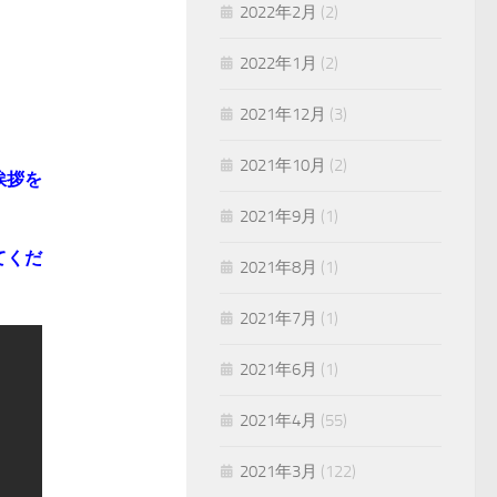
2022年2月
(2)
2022年1月
(2)
2021年12月
(3)
2021年10月
(2)
挨拶を
2021年9月
(1)
てくだ
2021年8月
(1)
2021年7月
(1)
2021年6月
(1)
2021年4月
(55)
2021年3月
(122)