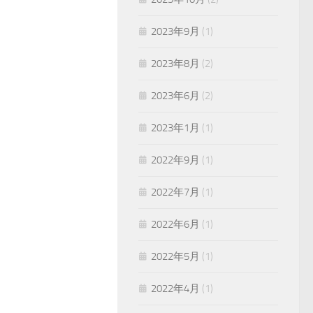
2023年9月
(1)
2023年8月
(2)
2023年6月
(2)
2023年1月
(1)
2022年9月
(1)
2022年7月
(1)
2022年6月
(1)
2022年5月
(1)
2022年4月
(1)