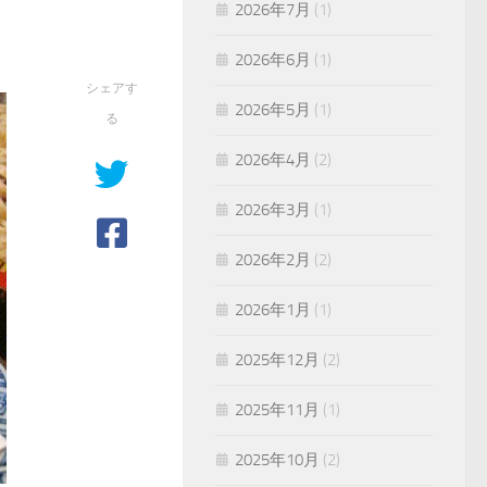
2026年7月
(1)
2026年6月
(1)
シェアす
2026年5月
(1)
る
2026年4月
(2)
2026年3月
(1)
2026年2月
(2)
2026年1月
(1)
2025年12月
(2)
2025年11月
(1)
2025年10月
(2)