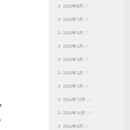
2025年8月
(1)
2025年7月
(2)
2025年5月
(2)
2025年4月
(1)
2025年3月
(1)
2025年2月
(1)
2025年1月
(1)
2024年12月
(1)
ク
2024年10月
(1)
ち
2024年9月
(2)