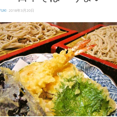
YUKI
·
2018年3月20日