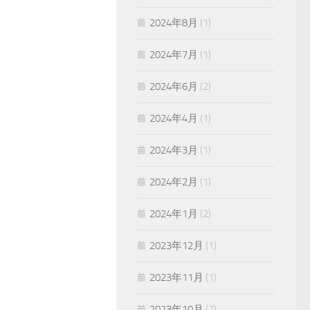
2024年8月
(1)
2024年7月
(1)
2024年6月
(2)
2024年4月
(1)
2024年3月
(1)
2024年2月
(1)
2024年1月
(2)
2023年12月
(1)
2023年11月
(1)
2023年10月
(2)