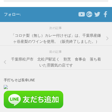
フォロー:
次の記事
「コロナ梨（無し）カレー付けそば」は、千葉県産鎌
ヶ谷産梨のワインを使用。（販売終了しました。）
前の記事
千葉県松戸市 北松戸駅近く 割烹 食事会 落ち着
いた雰囲気の店です
手打ちそば長幸LINE