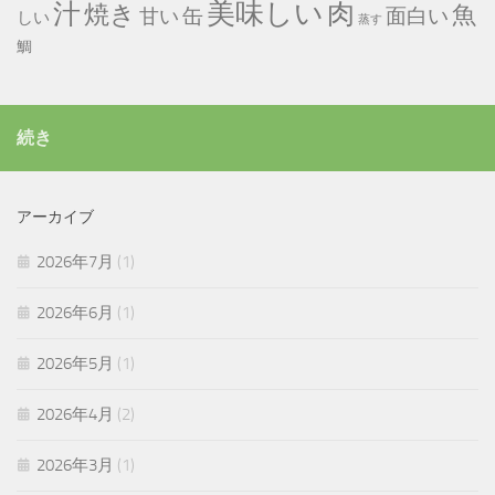
美味しい
汁
肉
焼き
魚
缶
甘い
面白い
しい
蒸す
鯛
続き
アーカイブ
2026年7月
(1)
2026年6月
(1)
2026年5月
(1)
2026年4月
(2)
2026年3月
(1)