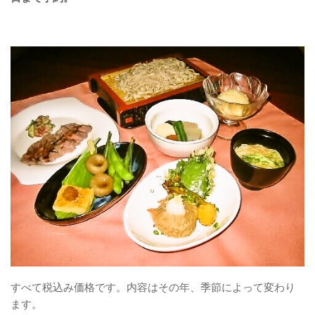
すべて税込み価格です。内容はその年、季節によって変わり
ます。