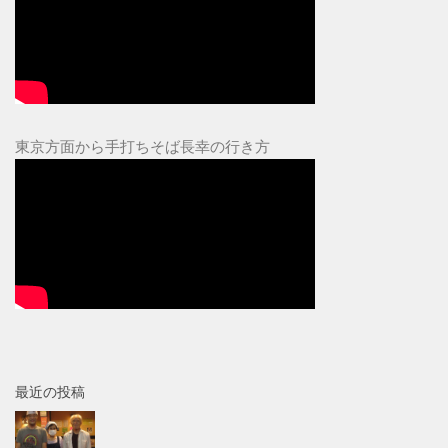
東京方面から手打ちそば長幸の行き方
最近の投稿