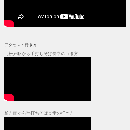
アクセス・行き方
北松戸駅から手打ちそば長幸の行き方
柏方面から手打ちそば長幸の行き方