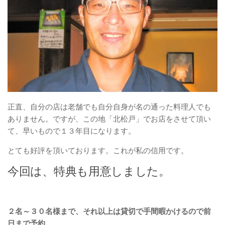
正直、自分の店は老舗でも自分自身が名の通った料理人でも
ありません。ですが、この地「北松戸」でお店をさせて頂い
て、早いもので１３年目になります。
とても好評を頂いております。これが私の信用です。
今回は、特典も用意しました。
２名～３０名様まで、それ以上は貸切で手間暇かけるので前
日まで予約。