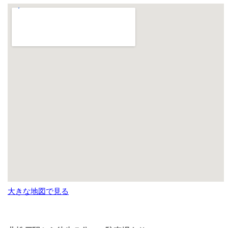
大きな地図で見る