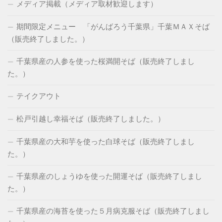
メディア掲載（メディア取材歓迎します）
期間限定メニュー 「がんばろう千葉県」千葉ＭＡＸそば
（販売終了しました。）
千葉県産の人参を使った桜満開そば（販売終了しまし
た。）
テイクアウト
松戸引越し幸福そば（販売終了しました。）
千葉県産の大和芋を使った白球そば（販売終了しまし
た。）
千葉県産のしょうゆを使った開運そば（販売終了しまし
た。）
千葉県産の海苔を使った５月病克服そば（販売終了しまし