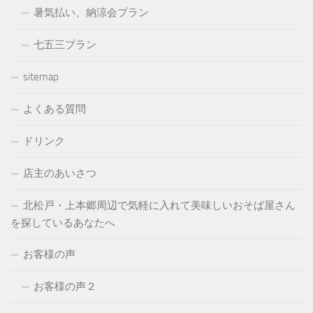
暑気払い、納涼会プラン
七五三プラン
sitemap
よくある質問
ドリンク
店主のあいさつ
北松戸・上本郷周辺で気軽に入れて美味しいおそば屋さん
を探しているあなたへ
お客様の声
お客様の声２