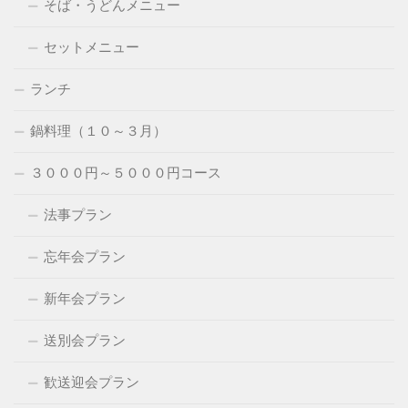
そば・うどんメニュー
セットメニュー
ランチ
鍋料理（１０～３月）
３０００円～５０００円コース
法事プラン
忘年会プラン
新年会プラン
送別会プラン
歓送迎会プラン