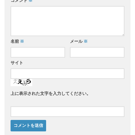
コメント
※
名前
※
メール
※
サイト
上に表示された文字を入力してください。