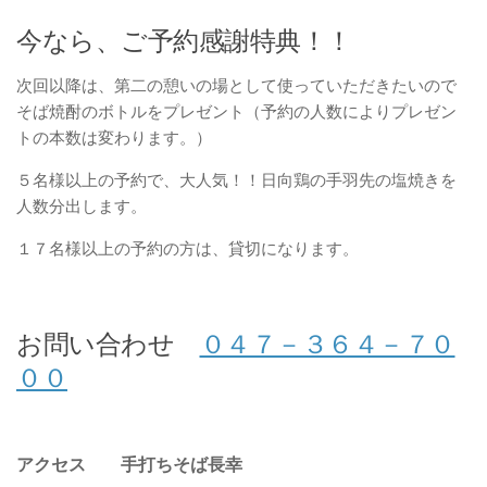
今なら、ご予約感謝特典！！
次回以降は、第二の憩いの場として使っていただきたいので
そば焼酎のボトルをプレゼント（予約の人数によりプレゼン
トの本数は変わります。）
５名様以上の予約で、大人気！！日向鶏の手羽先の塩焼きを
人数分出します。
１７名様以上の予約の方は、貸切になります。
お問い合わせ
０４７－３６４－７０
００
アクセス 手打ちそば長幸