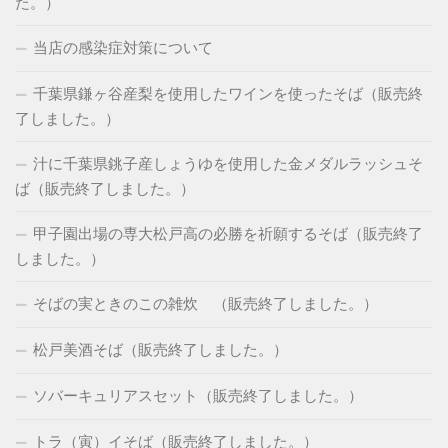
た。）
当店の感染症対策について
千葉県鎌ヶ谷産梨を使用したワインを使ったそば（販売終
了しました。）
汁に千葉県銚子産しょうゆを使用した金メダルラッシュそ
ば（販売終了しました。）
甲子園出場の専大松戸高の必勝を祈願するそば（販売終了
しました。）
そばの実ときのこの雑炊 （販売終了しました。）
松戸美酒そば（販売終了しました。）
ソバーキュリアスセット（販売終了しました。）
トラ（寅）イそば（販売終了しました。）