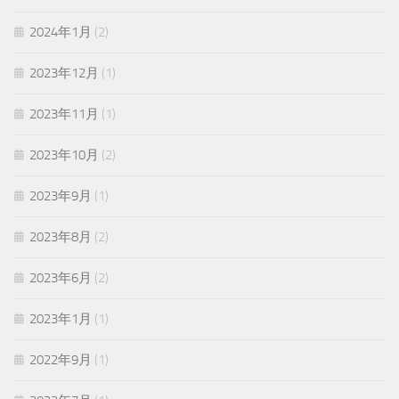
2024年1月
(2)
2023年12月
(1)
2023年11月
(1)
2023年10月
(2)
2023年9月
(1)
2023年8月
(2)
2023年6月
(2)
2023年1月
(1)
2022年9月
(1)