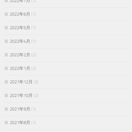
2022年7月
(1)
2022年6月
(1)
2022年5月
(1)
2022年4月
(1)
2022年2月
(2)
2022年1月
(2)
2021年12月
(3)
2021年10月
(2)
2021年9月
(1)
2021年8月
(1)