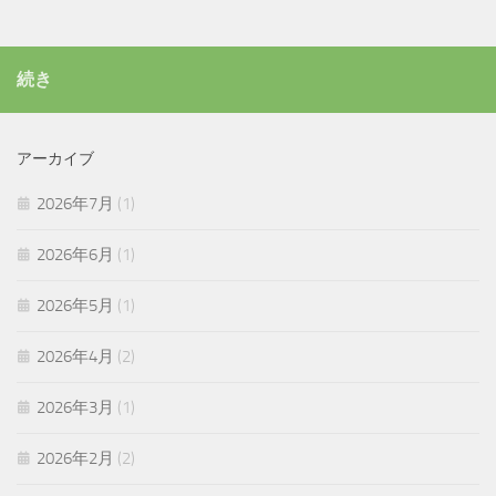
続き
アーカイブ
2026年7月
(1)
2026年6月
(1)
2026年5月
(1)
2026年4月
(2)
2026年3月
(1)
2026年2月
(2)