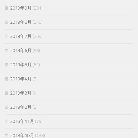
2019年9月
(231)
2019年8月
(248)
2019年7月
(235)
2019年6月
(98)
2019年5月
(51)
2019年4月
(3)
2019年3月
(4)
2019年2月
(2)
2018年11月
(79)
2018年10月
(438)