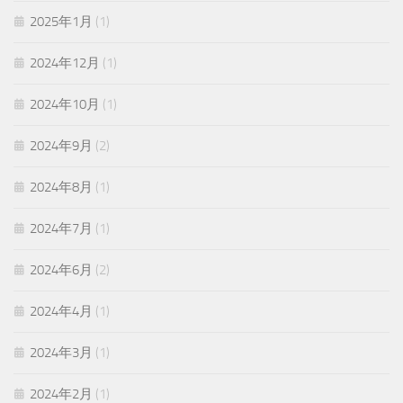
2025年1月
(1)
2024年12月
(1)
2024年10月
(1)
2024年9月
(2)
2024年8月
(1)
2024年7月
(1)
2024年6月
(2)
2024年4月
(1)
2024年3月
(1)
2024年2月
(1)