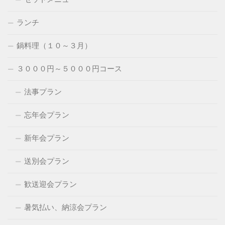
ランチ
鍋料理（１０～３月）
３０００円～５０００円コース
法事プラン
忘年会プラン
新年会プラン
送別会プラン
歓送迎会プラン
暑気払い、納涼会プラン