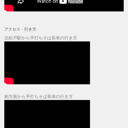
アクセス・行き方
北松戸駅から手打ちそば長幸の行き方
柏方面から手打ちそば長幸の行き方