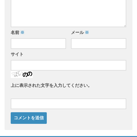
名前
※
メール
※
サイト
上に表示された文字を入力してください。