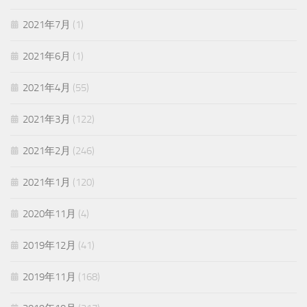
2021年7月
(1)
2021年6月
(1)
2021年4月
(55)
2021年3月
(122)
2021年2月
(246)
2021年1月
(120)
2020年11月
(4)
2019年12月
(41)
2019年11月
(168)