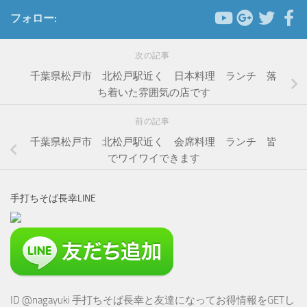
フォロー:
次の記事
千葉県松戸市 北松戸駅近く 日本料理 ランチ 落
ち着いた雰囲気の店です
前の記事
千葉県松戸市 北松戸駅近く 会席料理 ランチ 皆
でワイワイできます
手打ちそば長幸LINE
ID @nagayuki 手打ちそば長幸と友達になってお得情報をGETし