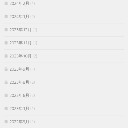
2024年2月
(1)
2024年1月
(2)
2023年12月
(1)
2023年11月
(1)
2023年10月
(2)
2023年9月
(1)
2023年8月
(2)
2023年6月
(2)
2023年1月
(1)
2022年9月
(1)