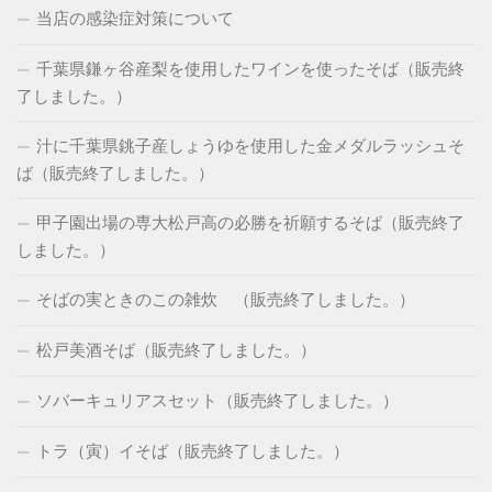
当店の感染症対策について
千葉県鎌ヶ谷産梨を使用したワインを使ったそば（販売終
了しました。）
汁に千葉県銚子産しょうゆを使用した金メダルラッシュそ
ば（販売終了しました。）
甲子園出場の専大松戸高の必勝を祈願するそば（販売終了
しました。）
そばの実ときのこの雑炊 （販売終了しました。）
松戸美酒そば（販売終了しました。）
ソバーキュリアスセット（販売終了しました。）
トラ（寅）イそば（販売終了しました。）