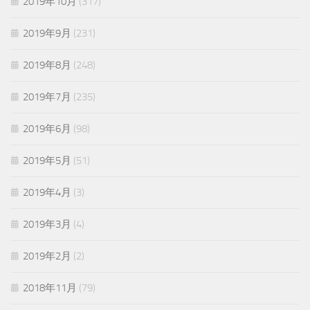
2019年10月
(317)
2019年9月
(231)
2019年8月
(248)
2019年7月
(235)
2019年6月
(98)
2019年5月
(51)
2019年4月
(3)
2019年3月
(4)
2019年2月
(2)
2018年11月
(79)