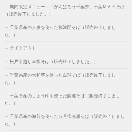
期間限定メニュー 「がんばろう千葉県」千葉ＭＡＸそば
（販売終了しました。）
千葉県産の人参を使った桜満開そば（販売終了しまし
た。）
テイクアウト
松戸引越し幸福そば（販売終了しました。）
千葉県産の大和芋を使った白球そば（販売終了しまし
た。）
千葉県産のしょうゆを使った開運そば（販売終了しまし
た。）
千葉県産の海苔を使った５月病克服そば（販売終了しまし
た。）