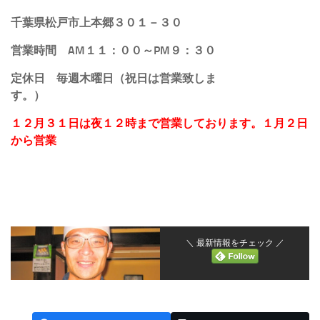
千葉県松戸市上本郷３０１－３０
営業時間 AM１１：００～PM９：３０
定休日 毎週木曜日（祝日は営業致しま
す。）
１２月３１日は夜１２時まで営業しております。１月２日
から営業
＼ 最新情報をチェック ／