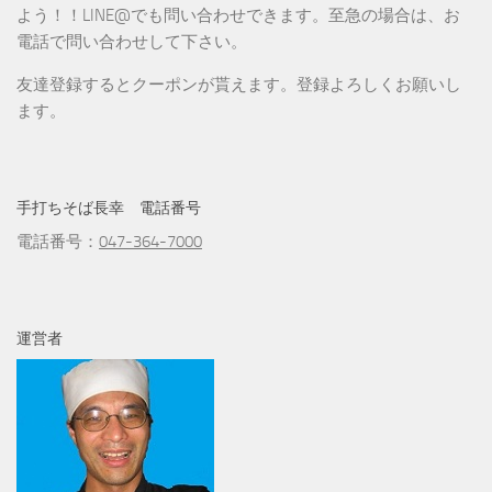
よう！！LINE@でも問い合わせできます。至急の場合は、お
電話で問い合わせして下さい。
友達登録するとクーポンが貰えます。登録よろしくお願いし
ます。
手打ちそば長幸 電話番号
電話番号：
047-364-7000
運営者