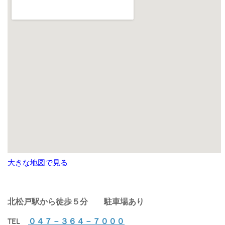
大きな地図で見る
北松戸駅から徒歩５分
駐車場あり
TEL
０４７－３６４－７０００