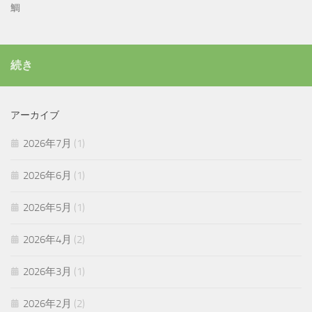
鯛
続き
アーカイブ
2026年7月
(1)
2026年6月
(1)
2026年5月
(1)
2026年4月
(2)
2026年3月
(1)
2026年2月
(2)