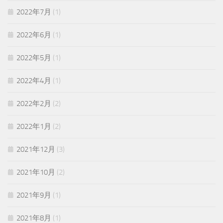
2022年7月
(1)
2022年6月
(1)
2022年5月
(1)
2022年4月
(1)
2022年2月
(2)
2022年1月
(2)
2021年12月
(3)
2021年10月
(2)
2021年9月
(1)
2021年8月
(1)