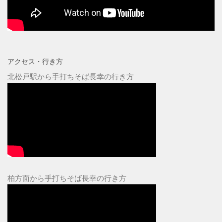
アクセス・行き方
北松戸駅から手打ちそば長幸の行き方
柏方面から手打ちそば長幸の行き方