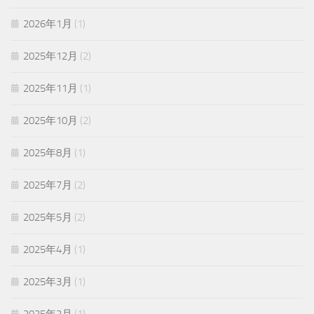
2026年1月
(1)
2025年12月
(2)
2025年11月
(1)
2025年10月
(2)
2025年8月
(1)
2025年7月
(2)
2025年5月
(2)
2025年4月
(1)
2025年3月
(1)