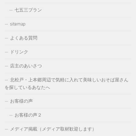
七五三プラン
sitemap
よくある質問
ドリンク
店主のあいさつ
北松戸・上本郷周辺で気軽に入れて美味しいおそば屋さん
を探しているあなたへ
お客様の声
お客様の声２
メディア掲載（メディア取材歓迎します）