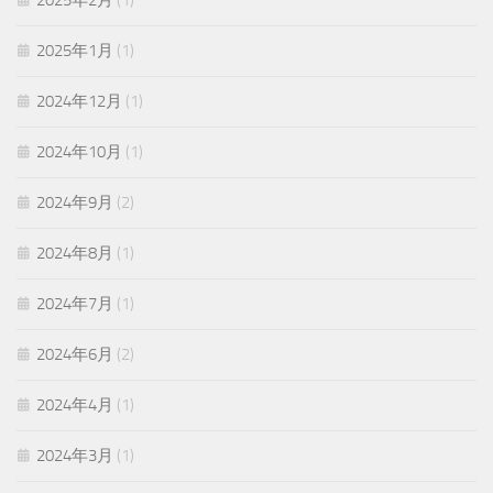
2025年2月
(1)
2025年1月
(1)
2024年12月
(1)
2024年10月
(1)
2024年9月
(2)
2024年8月
(1)
2024年7月
(1)
2024年6月
(2)
2024年4月
(1)
2024年3月
(1)