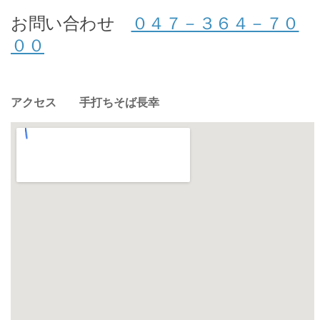
お問い合わせ
０４７－３６４－７０
００
アクセス 手打ちそば長幸