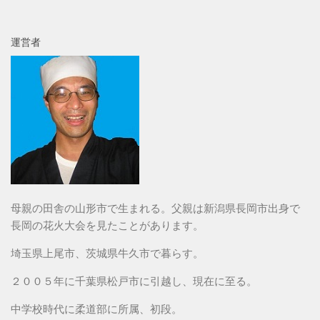
運営者
母親の田舎の山形市で生まれる。父親は新潟県長岡市出身で
長岡の花火大会を見たことがあります。
埼玉県上尾市、茨城県牛久市で暮らす。
２００５年に千葉県松戸市に引越し、現在に至る。
中学校時代に柔道部に所属、初段。