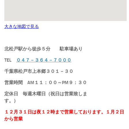
大きな地図で見る
北松戸駅から徒歩５分
駐車場あり
TEL
０４７－３６４－７０００
千葉県松戸市上本郷３０１－３０
営業時間 AM１１：００～PM９：３０
定休日 毎週木曜日（祝日は営業致しま
す。）
１２月３１日は夜１２時まで営業しております。１月２日
から営業