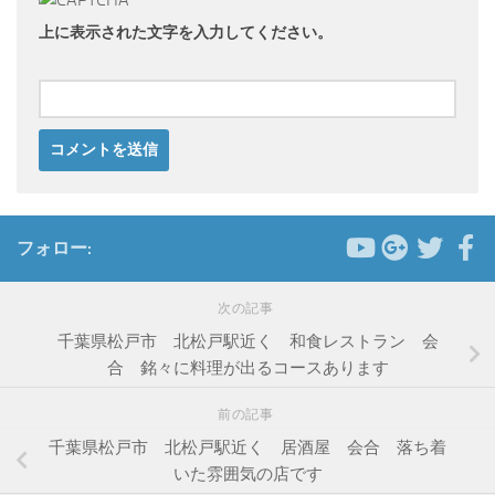
上に表示された文字を入力してください。
フォロー:
次の記事
千葉県松戸市 北松戸駅近く 和食レストラン 会
合 銘々に料理が出るコースあります
前の記事
千葉県松戸市 北松戸駅近く 居酒屋 会合 落ち着
いた雰囲気の店です