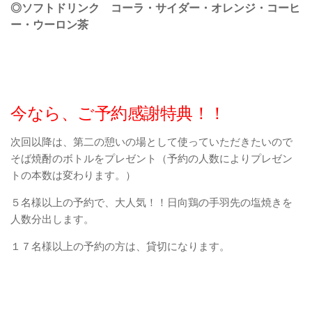
◎ソフトドリンク コーラ・サイダー・オレンジ・コーヒ
ー・ウーロン茶
今なら、ご予約感謝特典！！
次回以降は、第二の憩いの場として使っていただきたいので
そば焼酎のボトルをプレゼント（予約の人数によりプレゼン
トの本数は変わります。）
５名様以上の予約で、大人気！！日向鶏の手羽先の塩焼きを
人数分出します。
１７名様以上の予約の方は、貸切になります。