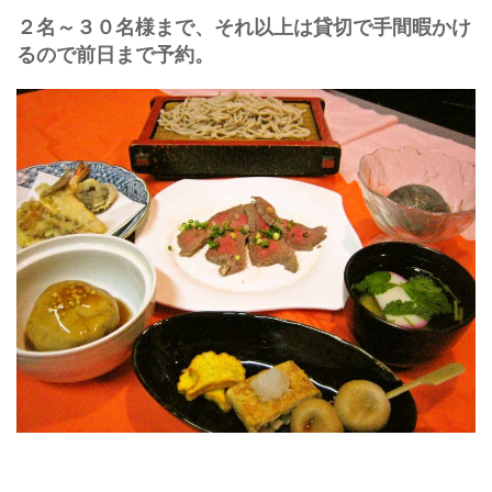
２名～３０名様まで、それ以上は貸切で手間暇かけ
るので前日まで予約。