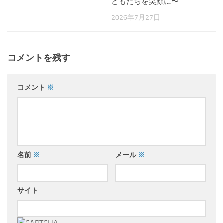
どもたちを笑顔に〜
2026年7月27日
コメントを残す
コメント
※
名前
※
メール
※
サイト