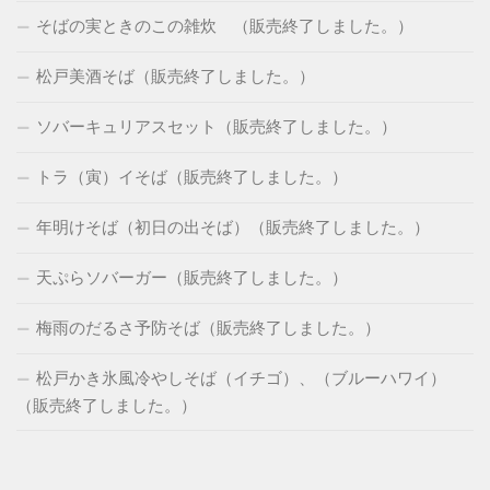
そばの実ときのこの雑炊 （販売終了しました。）
松戸美酒そば（販売終了しました。）
ソバーキュリアスセット（販売終了しました。）
トラ（寅）イそば（販売終了しました。）
年明けそば（初日の出そば）（販売終了しました。）
天ぷらソバーガー（販売終了しました。）
梅雨のだるさ予防そば（販売終了しました。）
松戸かき氷風冷やしそば（イチゴ）、（ブルーハワイ）
（販売終了しました。）