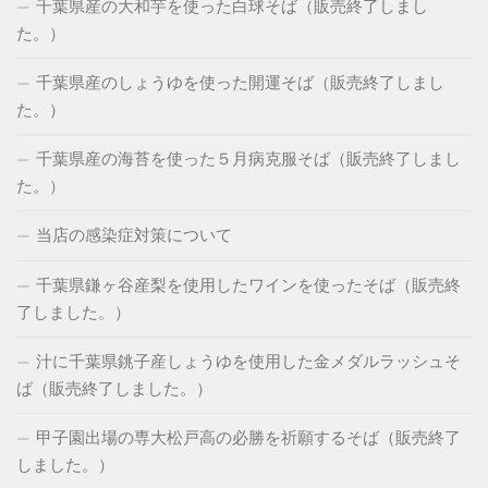
千葉県産の大和芋を使った白球そば（販売終了しまし
た。）
千葉県産のしょうゆを使った開運そば（販売終了しまし
た。）
千葉県産の海苔を使った５月病克服そば（販売終了しまし
た。）
当店の感染症対策について
千葉県鎌ヶ谷産梨を使用したワインを使ったそば（販売終
了しました。）
汁に千葉県銚子産しょうゆを使用した金メダルラッシュそ
ば（販売終了しました。）
甲子園出場の専大松戸高の必勝を祈願するそば（販売終了
しました。）