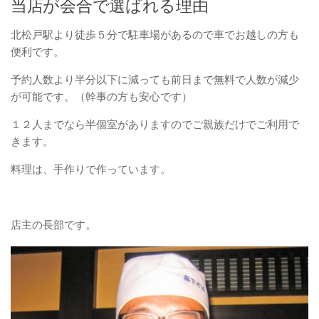
当店が会合で選ばれる理由
北松戸駅より徒歩５分で駐車場があるので車でお越しの方も
便利です。
予約人数より半分以下に減っても前日まで無料で人数が減少
が可能です。（幹事の方も安心です）
１２人までなら半個室がありますのでご親族だけでご利用で
きます。
料理は、手作りで作っています。
店主の長部です。