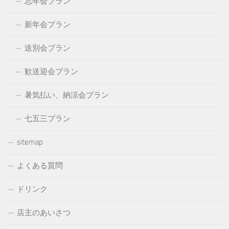
忘年会プラン
新年会プラン
送別会プラン
歓送迎会プラン
暑気払い、納涼会プラン
七五三プラン
sitemap
よくある質問
ドリンク
店主のあいさつ