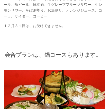
ール、瓶ビール、日本酒、生グレープフルーツサワー、生レ
モンサワー、そば湯割り、お湯割り、オレンジジュース、コ
ーラ、サイダー、コーヒー
１２月３１日は、お受けできません。
会合プランは、鍋コースもあります。