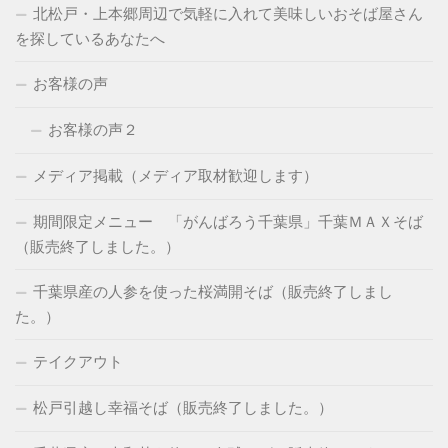
北松戸・上本郷周辺で気軽に入れて美味しいおそば屋さん
を探しているあなたへ
お客様の声
お客様の声２
メディア掲載（メディア取材歓迎します）
期間限定メニュー 「がんばろう千葉県」千葉ＭＡＸそば
（販売終了しました。）
千葉県産の人参を使った桜満開そば（販売終了しまし
た。）
テイクアウト
松戸引越し幸福そば（販売終了しました。）