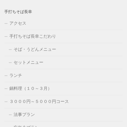
手打ちそば長幸
アクセス
手打ちそば長幸こだわり
そば・うどんメニュー
セットメニュー
ランチ
鍋料理（１０～３月）
３０００円～５０００円コース
法事プラン