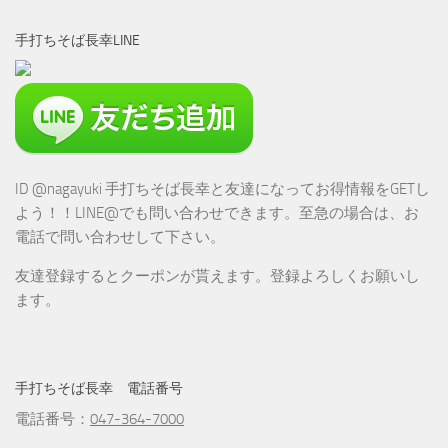
手打ちそば長幸LINE
ID @nagayuki 手打ちそば長幸と友達になってお得情報をGETし
よう！！LINE@でも問い合わせできます。至急の場合は、お
電話で問い合わせして下さい。
友達登録するとクーポンが貰えます。登録よろしくお願いし
ます。
手打ちそば長幸 電話番号
電話番号：
047-364-7000