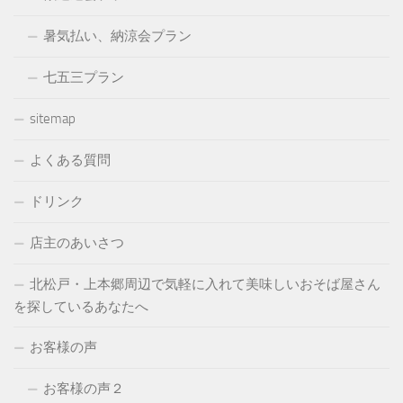
暑気払い、納涼会プラン
七五三プラン
sitemap
よくある質問
ドリンク
店主のあいさつ
北松戸・上本郷周辺で気軽に入れて美味しいおそば屋さん
を探しているあなたへ
お客様の声
お客様の声２