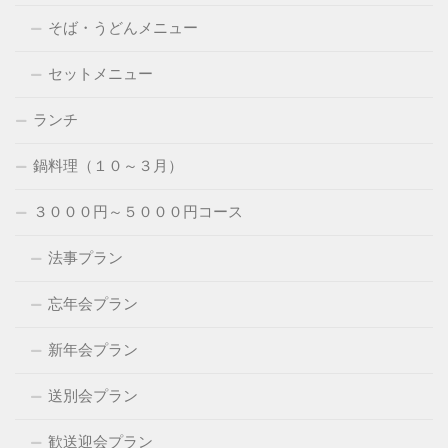
そば・うどんメニュー
セットメニュー
ランチ
鍋料理（１０～３月）
３０００円～５０００円コース
法事プラン
忘年会プラン
新年会プラン
送別会プラン
歓送迎会プラン