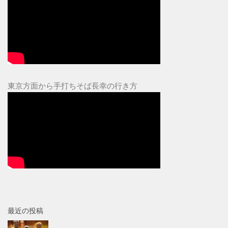
東京方面から手打ちそば長幸の行き方
最近の投稿