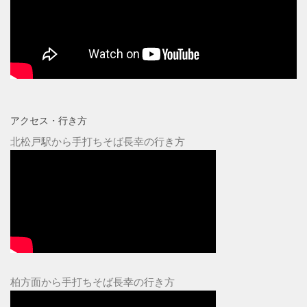
アクセス・行き方
北松戸駅から手打ちそば長幸の行き方
柏方面から手打ちそば長幸の行き方