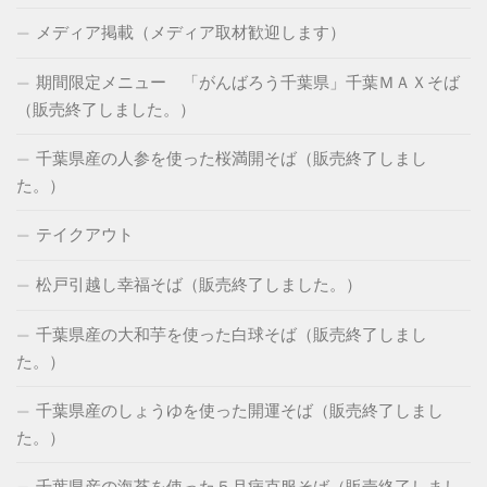
メディア掲載（メディア取材歓迎します）
期間限定メニュー 「がんばろう千葉県」千葉ＭＡＸそば
（販売終了しました。）
千葉県産の人参を使った桜満開そば（販売終了しまし
た。）
テイクアウト
松戸引越し幸福そば（販売終了しました。）
千葉県産の大和芋を使った白球そば（販売終了しまし
た。）
千葉県産のしょうゆを使った開運そば（販売終了しまし
た。）