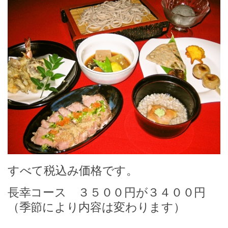
すべて税込み価格です。
長幸コース ３５００円が３４００円
（季節により内容は変わります）