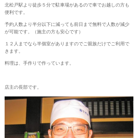
北松戸駅より徒歩５分で駐車場があるので車でお越しの方も
便利です。
予約人数より半分以下に減っても前日まで無料で人数が減少
が可能です。（施主の方も安心です）
１２人までなら半個室がありますのでご親族だけでご利用で
きます。
料理は、手作りで作っています。
店主の長部です。