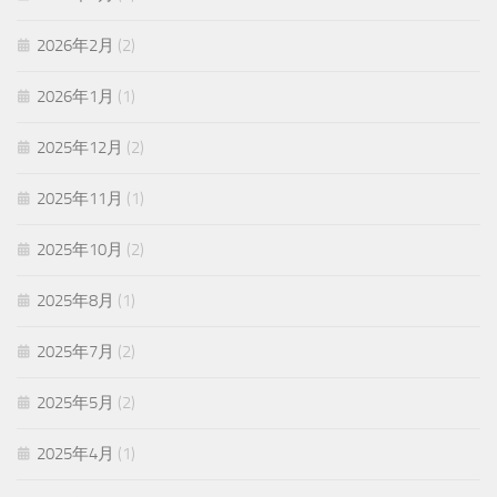
2026年2月
(2)
2026年1月
(1)
2025年12月
(2)
2025年11月
(1)
2025年10月
(2)
2025年8月
(1)
2025年7月
(2)
2025年5月
(2)
2025年4月
(1)