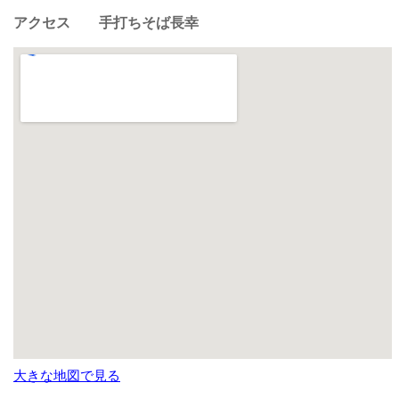
アクセス 手打ちそば長幸
大きな地図で見る