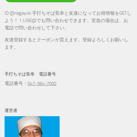
ID @nagayuki 手打ちそば長幸と友達になってお得情報をGETし
よう！！LINE@でも問い合わせできます。至急の場合は、お
電話で問い合わせして下さい。
友達登録するとクーポンが貰えます。登録よろしくお願いし
ます。
手打ちそば長幸 電話番号
電話番号：
047-364-7000
運営者