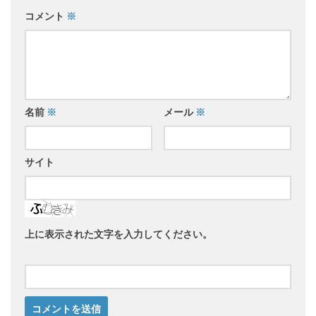
コメント
※
名前
※
メール
※
サイト
上に表示された文字を入力してください。