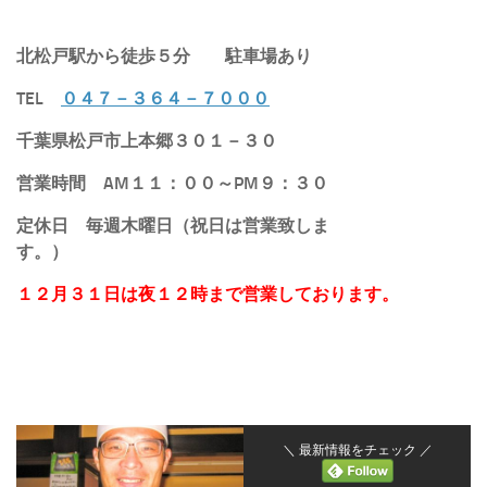
北松戸駅から徒歩５分
駐車場あり
TEL
０４７－３６４－７０００
千葉県松戸市上本郷３０１－３０
営業時間 AM１１：００～PM９：３０
定休日 毎週木曜日（祝日は営業致しま
す。）
１２月３１日は夜１２時まで営業しております。
＼ 最新情報をチェック ／