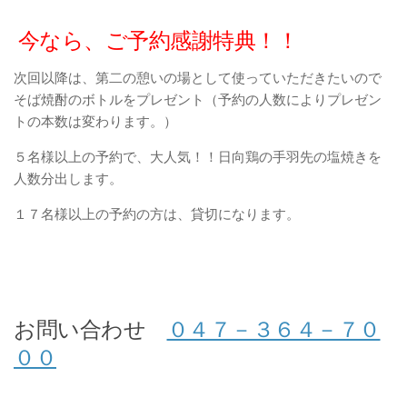
今なら、ご予約感謝特典！！
次回以降は、第二の憩いの場として使っていただきたいので
そば焼酎のボトルをプレゼント（予約の人数によりプレゼン
トの本数は変わります。）
５名様以上の予約で、大人気！！日向鶏の手羽先の塩焼きを
人数分出します。
１７名様以上の予約の方は、貸切になります。
お問い合わせ
０４７－３６４－７０
００