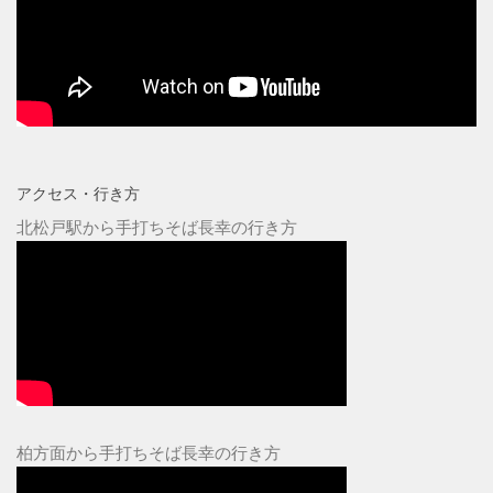
アクセス・行き方
北松戸駅から手打ちそば長幸の行き方
柏方面から手打ちそば長幸の行き方