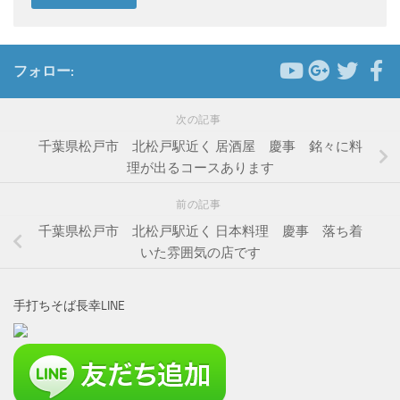
フォロー:
次の記事
千葉県松戸市 北松戸駅近く 居酒屋 慶事 銘々に料
理が出るコースあります
前の記事
千葉県松戸市 北松戸駅近く 日本料理 慶事 落ち着
いた雰囲気の店です
手打ちそば長幸LINE