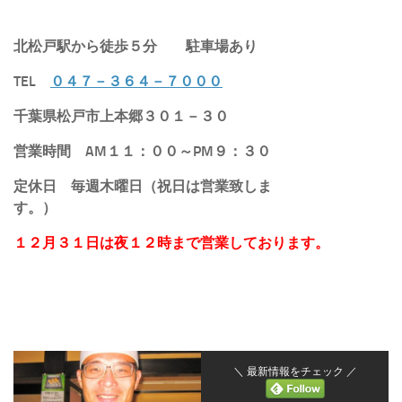
北松戸駅から徒歩５分
駐車場あり
TEL
０４７－３６４－７０００
千葉県松戸市上本郷３０１－３０
営業時間 AM１１：００～PM９：３０
定休日 毎週木曜日（祝日は営業致しま
す。）
１２月３１日は夜１２時まで営業しております。
＼ 最新情報をチェック ／