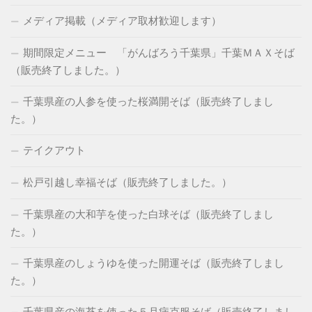
メディア掲載（メディア取材歓迎します）
期間限定メニュー 「がんばろう千葉県」千葉ＭＡＸそば
（販売終了しました。）
千葉県産の人参を使った桜満開そば（販売終了しまし
た。）
テイクアウト
松戸引越し幸福そば（販売終了しました。）
千葉県産の大和芋を使った白球そば（販売終了しまし
た。）
千葉県産のしょうゆを使った開運そば（販売終了しまし
た。）