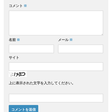
コメント
※
名前
※
メール
※
サイト
上に表示された文字を入力してください。