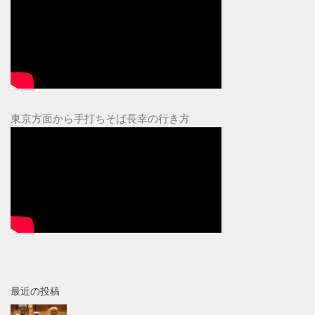
東京方面から手打ちそば長幸の行き方
最近の投稿