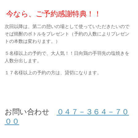
今なら、ご予約感謝特典！！
次回以降は、第二の憩いの場として使っていただきたいので
そば焼酎のボトルをプレゼント（予約の人数によりプレゼン
トの本数は変わります。）
５名様以上の予約で、大人気！！日向鶏の手羽先の塩焼きを
人数分出します。
１７名様以上の予約の方は、貸切になります。
お問い合わせ
０４７－３６４－７０
００