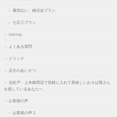
暑気払い、納涼会プラン
七五三プラン
sitemap
よくある質問
ドリンク
店主のあいさつ
北松戸・上本郷周辺で気軽に入れて美味しいおそば屋さん
を探しているあなたへ
お客様の声
お客様の声２