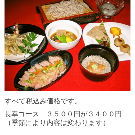
すべて税込み価格です。
長幸コース ３５００円が３４００円
（季節により内容は変わります）