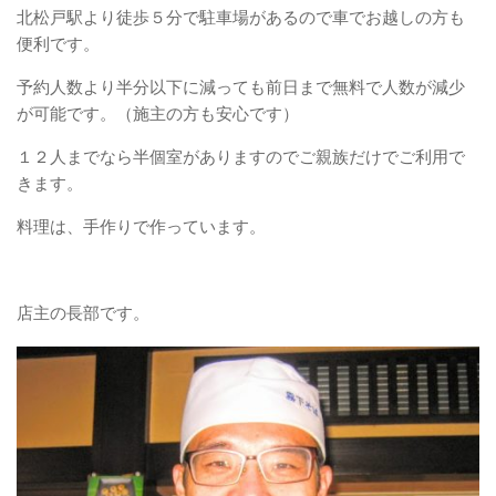
北松戸駅より徒歩５分で駐車場があるので車でお越しの方も
便利です。
予約人数より半分以下に減っても前日まで無料で人数が減少
が可能です。（施主の方も安心です）
１２人までなら半個室がありますのでご親族だけでご利用で
きます。
料理は、手作りで作っています。
店主の長部です。