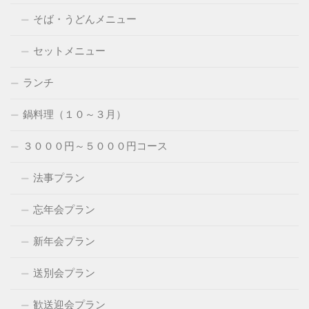
そば・うどんメニュー
セットメニュー
ランチ
鍋料理（１０～３月）
３０００円～５０００円コース
法事プラン
忘年会プラン
新年会プラン
送別会プラン
歓送迎会プラン