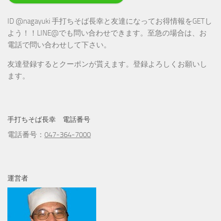
ID @nagayuki 手打ちそば長幸と友達になってお得情報をGETし
よう！！LINE@でも問い合わせできます。至急の場合は、お
電話で問い合わせして下さい。
友達登録するとクーポンが貰えます。登録よろしくお願いし
ます。
手打ちそば長幸 電話番号
電話番号：
047-364-7000
運営者