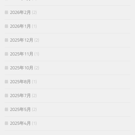
2026年2月
(2)
2026年1月
(1)
2025年12月
(2)
2025年11月
(1)
2025年10月
(2)
2025年8月
(1)
2025年7月
(2)
2025年5月
(2)
2025年4月
(1)