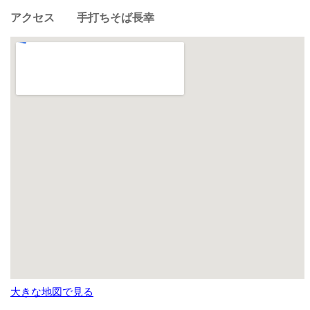
アクセス 手打ちそば長幸
大きな地図で見る