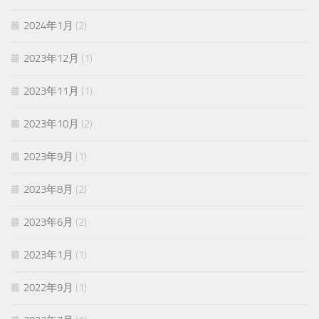
2024年1月
(2)
2023年12月
(1)
2023年11月
(1)
2023年10月
(2)
2023年9月
(1)
2023年8月
(2)
2023年6月
(2)
2023年1月
(1)
2022年9月
(1)