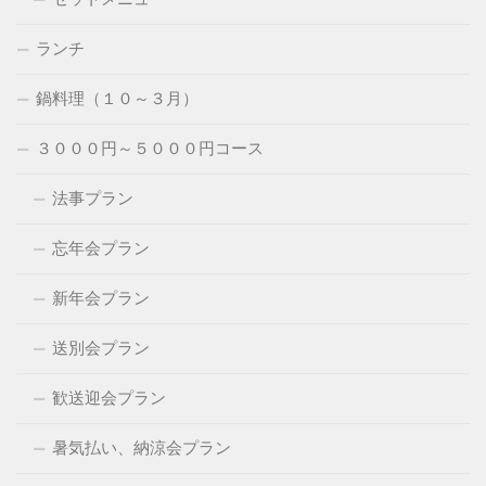
ランチ
鍋料理（１０～３月）
３０００円～５０００円コース
法事プラン
忘年会プラン
新年会プラン
送別会プラン
歓送迎会プラン
暑気払い、納涼会プラン