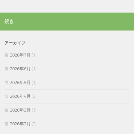
続き
アーカイブ
2026年7月
(1)
2026年6月
(1)
2026年5月
(1)
2026年4月
(2)
2026年3月
(1)
2026年2月
(2)