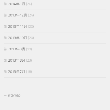
2014年1月
(26)
2013年12月
(24)
2013年11月
(20)
2013年10月
(20)
2013年9月
(19)
2013年8月
(23)
2013年7月
(18)
sitemap