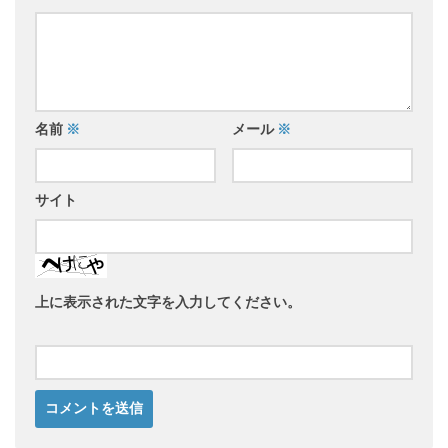
名前
※
メール
※
サイト
上に表示された文字を入力してください。