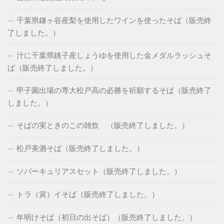
千葉県鎌ヶ谷産梨を使用したワインを使ったそば（販売終
了しました。）
汁に千葉県銚子産しょうゆを使用した金メダルラッシュそ
ば（販売終了しました。）
甲子園出場の専大松戸高の必勝を祈願するそば（販売終了
しました。）
そばの実ときのこの雑炊 （販売終了しました。）
松戸美酒そば（販売終了しました。）
ソバーキュリアスセット（販売終了しました。）
トラ（寅）イそば（販売終了しました。）
年明けそば（初日の出そば）（販売終了しました。）