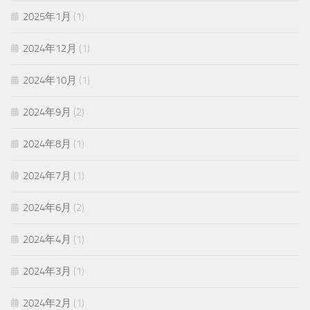
2025年1月
(1)
2024年12月
(1)
2024年10月
(1)
2024年9月
(2)
2024年8月
(1)
2024年7月
(1)
2024年6月
(2)
2024年4月
(1)
2024年3月
(1)
2024年2月
(1)