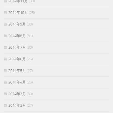
2014年11月
(30)
2014年10月
(25)
2014年9月
(30)
2014年8月
(31)
2014年7月
(30)
2014年6月
(25)
2014年5月
(27)
2014年4月
(25)
2014年3月
(30)
2014年2月
(27)