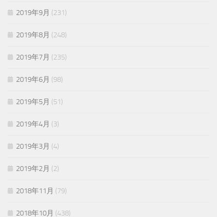
2019年9月
(231)
2019年8月
(248)
2019年7月
(235)
2019年6月
(98)
2019年5月
(51)
2019年4月
(3)
2019年3月
(4)
2019年2月
(2)
2018年11月
(79)
2018年10月
(438)