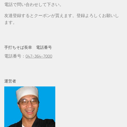
電話で問い合わせして下さい。
友達登録するとクーポンが貰えます。登録よろしくお願いし
ます。
手打ちそば長幸 電話番号
電話番号：
047-364-7000
運営者