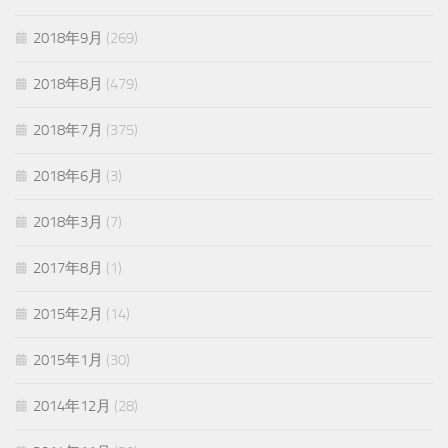
2018年9月
(269)
2018年8月
(479)
2018年7月
(375)
2018年6月
(3)
2018年3月
(7)
2017年8月
(1)
2015年2月
(14)
2015年1月
(30)
2014年12月
(28)