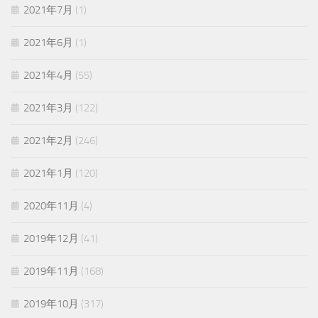
2021年7月
(1)
2021年6月
(1)
2021年4月
(55)
2021年3月
(122)
2021年2月
(246)
2021年1月
(120)
2020年11月
(4)
2019年12月
(41)
2019年11月
(168)
2019年10月
(317)