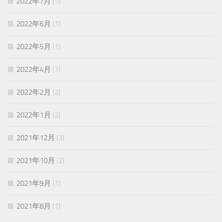
2022年7月
(1)
2022年6月
(1)
2022年5月
(1)
2022年4月
(1)
2022年2月
(2)
2022年1月
(2)
2021年12月
(3)
2021年10月
(2)
2021年9月
(1)
2021年8月
(1)