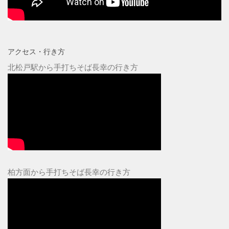
アクセス・行き方
北松戸駅から手打ちそば長幸の行き方
柏方面から手打ちそば長幸の行き方