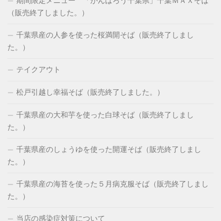
期間限定メニュー 「がんばろう千葉県」千葉ＭＡＸそば
（販売終了しました。）
千葉県産の人参を使った桜満開そば（販売終了しまし
た。）
テイクアウト
松戸引越し幸福そば（販売終了しました。）
千葉県産の大和芋を使った白球そば（販売終了しまし
た。）
千葉県産のしょうゆを使った開運そば（販売終了しまし
た。）
千葉県産の海苔を使った５月病克服そば（販売終了しまし
た。）
当店の感染症対策について