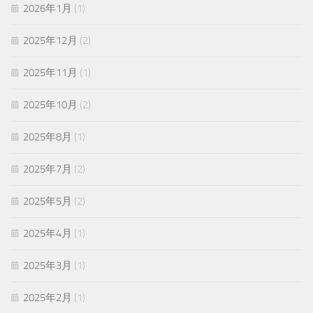
2026年1月
(1)
2025年12月
(2)
2025年11月
(1)
2025年10月
(2)
2025年8月
(1)
2025年7月
(2)
2025年5月
(2)
2025年4月
(1)
2025年3月
(1)
2025年2月
(1)