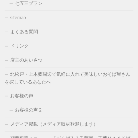
七五三プラン
sitemap
よくある質問
ドリンク
店主のあいさつ
北松戸・上本郷周辺で気軽に入れて美味しいおそば屋さん
を探しているあなたへ
お客様の声
お客様の声２
メディア掲載（メディア取材歓迎します）