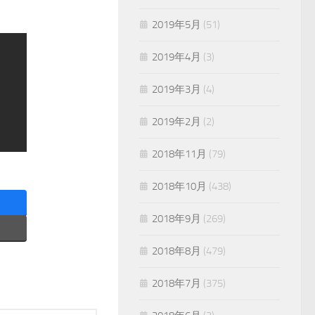
2019年5月
(51)
2019年4月
(3)
2019年3月
(4)
2019年2月
(2)
2018年11月
(79)
2018年10月
(438)
2018年9月
(269)
2018年8月
(479)
2018年7月
(375)