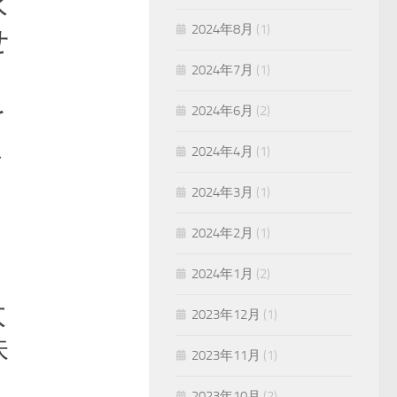
水
2024年8月
(1)
せ
2024年7月
(1)
を
2024年6月
(2)
ま
2024年4月
(1)
く
2024年3月
(1)
2024年2月
(1)
2024年1月
(2)
太
2023年12月
(1)
味
2023年11月
(1)
2023年10月
(2)