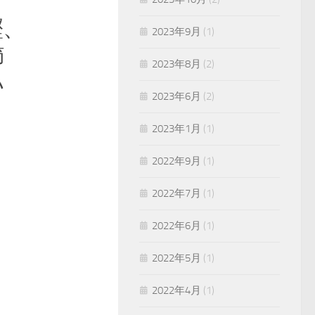
鰹、
2023年9月
(1)
節
2023年8月
(2)
い
2023年6月
(2)
2023年1月
(1)
2022年9月
(1)
2022年7月
(1)
2022年6月
(1)
2022年5月
(1)
2022年4月
(1)