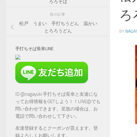
ろろそば
ろ
前の記事
松戸 うまい 手打ちうどん 温かい
とろろうどん
BY
NAGA
手打ちそば長幸LINE
ID @nagayuki 手打ちそば長幸と友達にな
ってお得情報をGETしよう！！LINE@でも
問い合わせできます。至急の場合は、お
電話で問い合わせして下さい。
友達登録するとクーポンが貰えます。登
録よろしくお願いします。