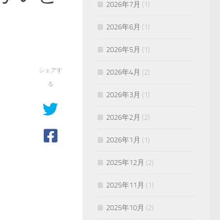
2026年7月
(1)
2026年6月
(1)
2026年5月
(1)
シェアす
2026年4月
(2)
る
2026年3月
(1)
2026年2月
(2)
2026年1月
(1)
2025年12月
(2)
2025年11月
(1)
2025年10月
(2)