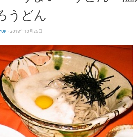
ろうどん
YUKI
·
2018年10月26日