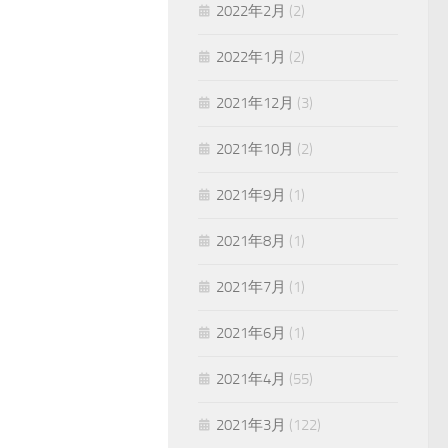
2022年2月
(2)
2022年1月
(2)
2021年12月
(3)
2021年10月
(2)
2021年9月
(1)
2021年8月
(1)
2021年7月
(1)
2021年6月
(1)
2021年4月
(55)
2021年3月
(122)