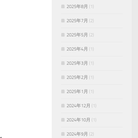
2025年8月
(1)
2025年7月
(2)
2025年5月
(2)
2025年4月
(1)
2025年3月
(1)
2025年2月
(1)
2025年1月
(1)
2024年12月
(1)
2024年10月
(1)
2024年9月
(2)