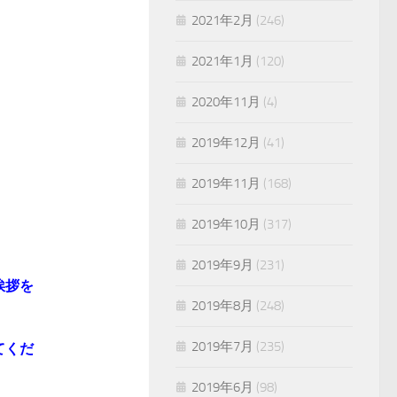
2021年2月
(246)
2021年1月
(120)
2020年11月
(4)
2019年12月
(41)
2019年11月
(168)
2019年10月
(317)
2019年9月
(231)
挨拶を
2019年8月
(248)
2019年7月
(235)
てくだ
2019年6月
(98)