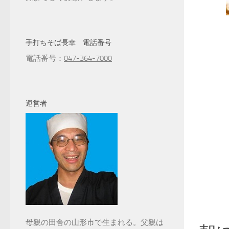
手打ちそば長幸 電話番号
電話番号：
047-364-7000
運営者
母親の田舎の山形市で生まれる。父親は