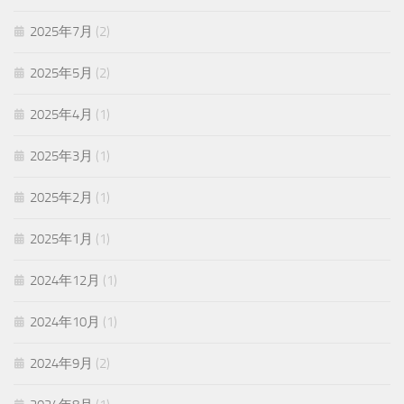
2025年7月
(2)
2025年5月
(2)
2025年4月
(1)
2025年3月
(1)
2025年2月
(1)
2025年1月
(1)
2024年12月
(1)
2024年10月
(1)
2024年9月
(2)