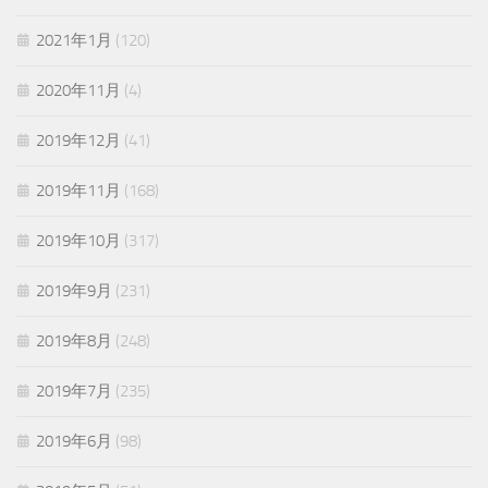
2021年1月
(120)
2020年11月
(4)
2019年12月
(41)
2019年11月
(168)
2019年10月
(317)
2019年9月
(231)
2019年8月
(248)
2019年7月
(235)
2019年6月
(98)