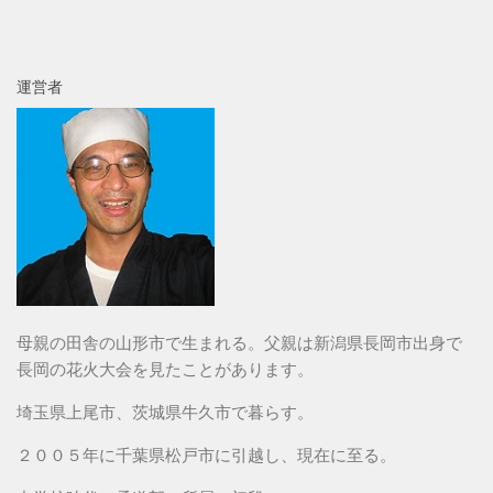
運営者
母親の田舎の山形市で生まれる。父親は新潟県長岡市出身で
長岡の花火大会を見たことがあります。
埼玉県上尾市、茨城県牛久市で暮らす。
２００５年に千葉県松戸市に引越し、現在に至る。