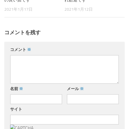
の良い店です
れ歓迎です
2021年1月17日
2021年1月12日
コメントを残す
コメント
※
名前
※
メール
※
サイト