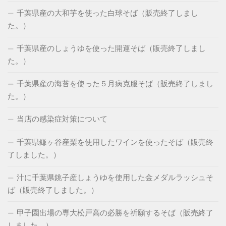
千葉県産の大和芋を使った白球そば（販売終了しまし
た。）
千葉県産のしょうゆを使った開運そば（販売終了しまし
た。）
千葉県産の海苔を使った５月病克服そば（販売終了しまし
た。）
当店の感染症対策について
千葉県鎌ヶ谷産梨を使用したワインを使ったそば（販売終
了しました。）
汁に千葉県銚子産しょうゆを使用した金メダルラッシュそ
ば（販売終了しました。）
甲子園出場の専大松戸高の必勝を祈願するそば（販売終了
しました。）