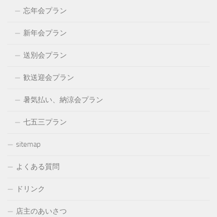
忘年会プラン
新年会プラン
送別会プラン
歓送迎会プラン
暑気払い、納涼会プラン
七五三プラン
sitemap
よくある質問
ドリンク
店主のあいさつ