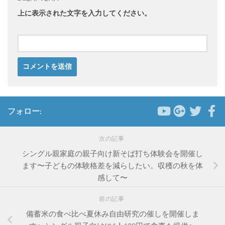
上に表示された文字を入力してください。
フォロー:
次の記事
シングル親家庭の親子向け新そば打ち体験会を開催し
ます〜子どもの体験格差を減らしたい。収穫の秋を体
感して〜
前の記事
備蓄米の食べ比べ夏休み自由研究の催しを開催しま