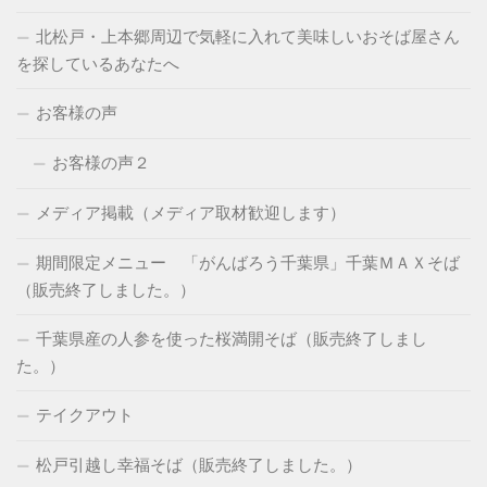
北松戸・上本郷周辺で気軽に入れて美味しいおそば屋さん
を探しているあなたへ
お客様の声
お客様の声２
メディア掲載（メディア取材歓迎します）
期間限定メニュー 「がんばろう千葉県」千葉ＭＡＸそば
（販売終了しました。）
千葉県産の人参を使った桜満開そば（販売終了しまし
た。）
テイクアウト
松戸引越し幸福そば（販売終了しました。）