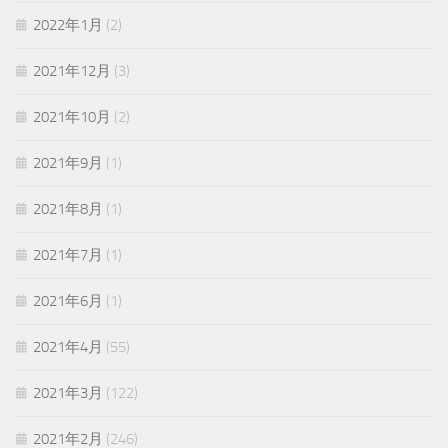
2022年1月
(2)
2021年12月
(3)
2021年10月
(2)
2021年9月
(1)
2021年8月
(1)
2021年7月
(1)
2021年6月
(1)
2021年4月
(55)
2021年3月
(122)
2021年2月
(246)