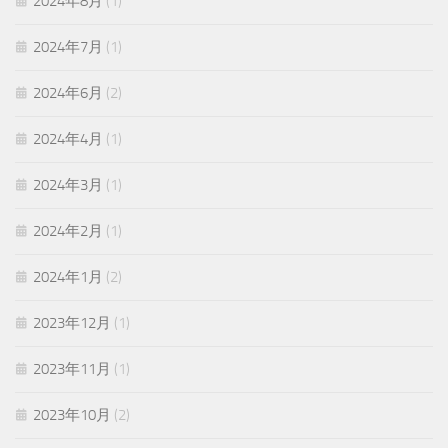
2024年8月
(1)
2024年7月
(1)
2024年6月
(2)
2024年4月
(1)
2024年3月
(1)
2024年2月
(1)
2024年1月
(2)
2023年12月
(1)
2023年11月
(1)
2023年10月
(2)