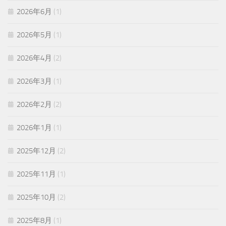
2026年6月
(1)
2026年5月
(1)
2026年4月
(2)
2026年3月
(1)
2026年2月
(2)
2026年1月
(1)
2025年12月
(2)
2025年11月
(1)
2025年10月
(2)
2025年8月
(1)