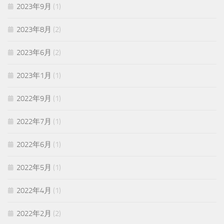
2023年9月
(1)
2023年8月
(2)
2023年6月
(2)
2023年1月
(1)
2022年9月
(1)
2022年7月
(1)
2022年6月
(1)
2022年5月
(1)
2022年4月
(1)
2022年2月
(2)