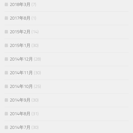
2018年3月
(7)
2017年8月
(1)
2015年2月
(14)
2015年1月
(30)
2014年12月
(28)
2014年11月
(30)
2014年10月
(25)
2014年9月
(30)
2014年8月
(31)
2014年7月
(30)