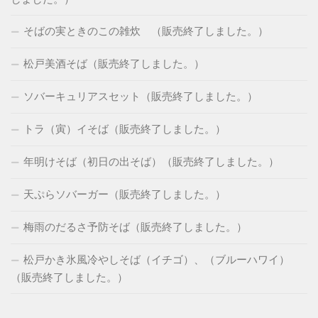
そばの実ときのこの雑炊 （販売終了しました。）
松戸美酒そば（販売終了しました。）
ソバーキュリアスセット（販売終了しました。）
トラ（寅）イそば（販売終了しました。）
年明けそば（初日の出そば）（販売終了しました。）
天ぷらソバーガー（販売終了しました。）
梅雨のだるさ予防そば（販売終了しました。）
松戸かき氷風冷やしそば（イチゴ）、（ブルーハワイ）
（販売終了しました。）