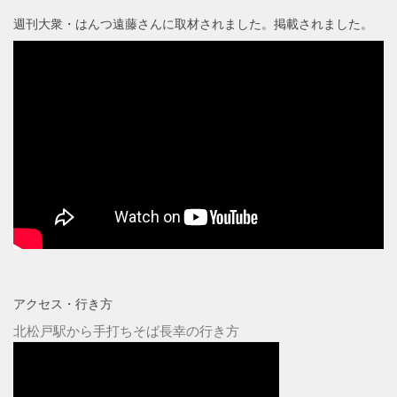
週刊大衆・はんつ遠藤さんに取材されました。掲載されました。
アクセス・行き方
北松戸駅から手打ちそば長幸の行き方