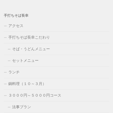
手打ちそば長幸
アクセス
手打ちそば長幸こだわり
そば・うどんメニュー
セットメニュー
ランチ
鍋料理（１０～３月）
３０００円～５０００円コース
法事プラン