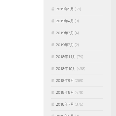
2019年5月
(51)
2019年4月
(3)
2019年3月
(4)
2019年2月
(2)
2018年11月
(79)
2018年10月
(438)
2018年9月
(269)
2018年8月
(479)
2018年7月
(375)