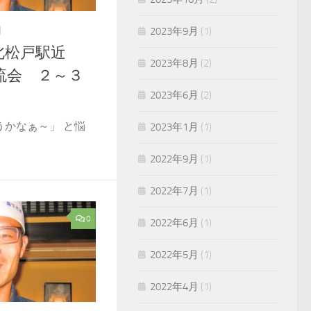
日
2023年9月
(1)
北松戸駅近
2023年8月
(2)
流会 ２～３
2023年6月
(2)
うかなぁ～」 と悩
2023年1月
(1)
2022年9月
(1)
2022年7月
(1)
0
2022年6月
(1)
2022年5月
(1)
2022年4月
(1)