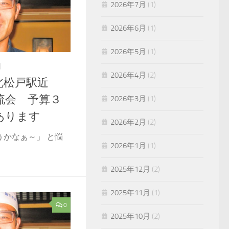
2026年7月
(1)
2026年6月
(1)
2026年5月
(1)
日
2026年4月
(2)
北松戸駅近
流会 予算３
2026年3月
(1)
あります
2026年2月
(2)
うかなぁ～」 と悩
2026年1月
(1)
2025年12月
(2)
2025年11月
(1)
0
2025年10月
(2)