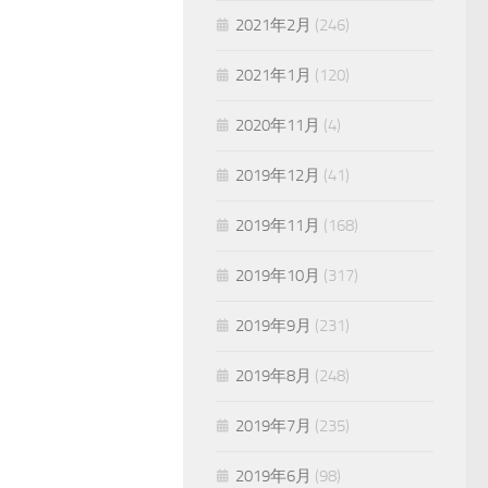
2021年2月
(246)
2021年1月
(120)
2020年11月
(4)
2019年12月
(41)
2019年11月
(168)
2019年10月
(317)
2019年9月
(231)
2019年8月
(248)
2019年7月
(235)
2019年6月
(98)