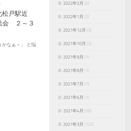
2022年2月
(2)
日
北松戸駅近
2022年1月
(2)
流会 ２～３
2021年12月
(3)
2021年10月
(2)
うかなぁ～」 と悩
2021年9月
(1)
2021年8月
(1)
2021年7月
(1)
2021年6月
(1)
2021年4月
(55)
2021年3月
(122)