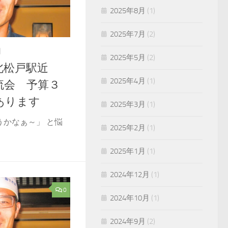
2025年8月
(1)
2025年7月
(2)
日
2025年5月
(2)
北松戸駅近
2025年4月
(1)
流会 予算３
あります
2025年3月
(1)
うかなぁ～」 と悩
2025年2月
(1)
2025年1月
(1)
2024年12月
(1)
0
2024年10月
(1)
2024年9月
(2)