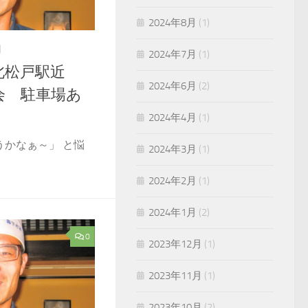
2024年8月
(1)
日
2024年7月
(1)
北松戸駅近
2024年6月
(2)
会 駐車場あ
2024年4月
(1)
うかなぁ～」 と悩
2024年3月
(1)
2024年2月
(1)
2024年1月
(2)
0
2023年12月
(1)
2023年11月
(1)
2023年10月
(2)