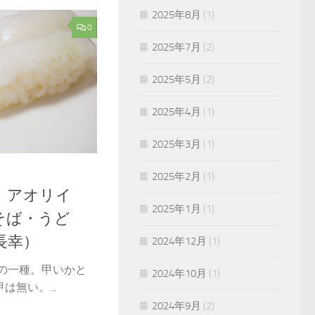
2025年8月
(1)
0
2025年7月
(2)
2025年5月
(2)
2025年4月
(1)
2025年3月
(1)
2025年2月
(1)
。アオリイ
2025年1月
(1)
そば・うど
長幸）
2024年12月
(1)
科の一種。甲いかと
2024年10月
(1)
無い。...
2024年9月
(2)