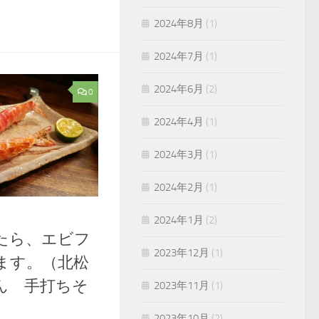
2024年8月
(1)
2024年7月
(1)
2024年6月
(2)
0
2024年4月
(1)
2024年3月
(1)
2024年2月
(1)
2024年1月
(2)
たら、エビフ
2023年12月
(1)
ます。（北松
ん 手打ちそ
2023年11月
(1)
2023年10月
(2)