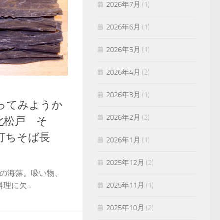
2026年7月
(1)
2026年6月
(1)
2026年5月
(1)
2026年4月
(2)
2026年3月
(1)
ってみようか
2026年2月
(2)
北松戸 そ
打ちそば長
2026年1月
(1)
2025年12月
(2)
科の海藻。吸い物、
2025年11月
(1)
に欠...
2025年10月
(2)