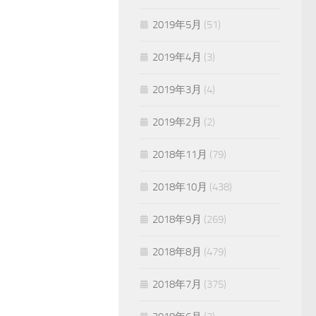
2019年5月
(51)
2019年4月
(3)
2019年3月
(4)
2019年2月
(2)
2018年11月
(79)
2018年10月
(438)
2018年9月
(269)
2018年8月
(479)
2018年7月
(375)