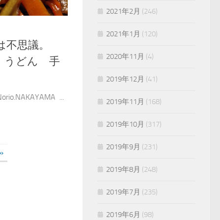
2021年2月
(246)
2021年1月
(120)
さは不思議。
2020年11月
(4)
・うどん 手
2019年12月
(41)
o.NAKAYAMA ...
2019年11月
(168)
2019年10月
(317)
2019年9月
(231)
»
2019年8月
(248)
2019年7月
(235)
2019年6月
(98)