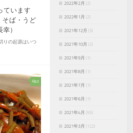
2022年2月
(2)
っています
2022年1月
(2)
 そば・うど
長幸）
2021年12月
(3)
切りの起源はいつ
2021年10月
(2)
2021年9月
(1)
2021年8月
(1)
0
2021年7月
(1)
2021年6月
(1)
2021年4月
(55)
2021年3月
(122)