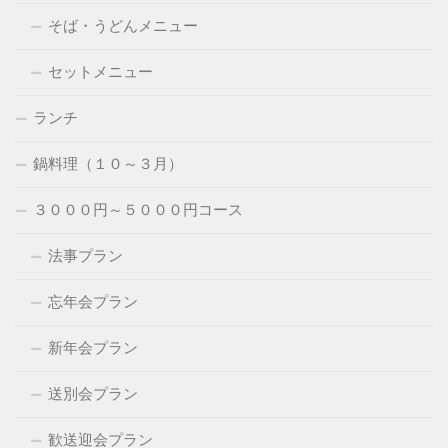
そば・うどんメニュー
セットメニュー
ランチ
鍋料理（１０～３月）
３０００円～５０００円コース
法事プラン
忘年会プラン
新年会プラン
送別会プラン
歓送迎会プラン