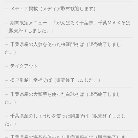
メディア掲載（メディア取材歓迎します）
期間限定メニュー 「がんばろう千葉県」千葉ＭＡＸそば
（販売終了しました。）
千葉県産の人参を使った桜満開そば（販売終了しまし
た。）
テイクアウト
松戸引越し幸福そば（販売終了しました。）
千葉県産の大和芋を使った白球そば（販売終了しまし
た。）
千葉県産のしょうゆを使った開運そば（販売終了しまし
た。）
千葉県産の海苔を使った５月病克服そば（販売終了しまし