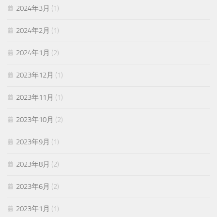
2024年3月
(1)
2024年2月
(1)
2024年1月
(2)
2023年12月
(1)
2023年11月
(1)
2023年10月
(2)
2023年9月
(1)
2023年8月
(2)
2023年6月
(2)
2023年1月
(1)