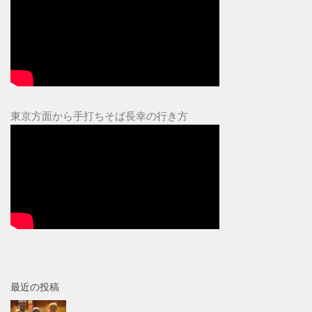
東京方面から手打ちそば長幸の行き方
最近の投稿