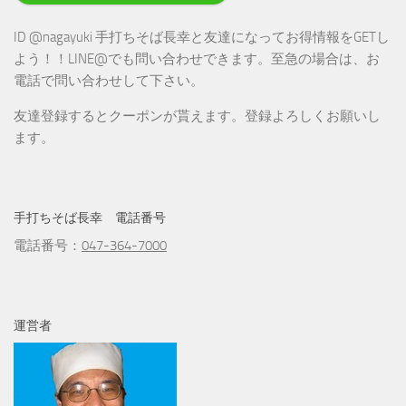
ID @nagayuki 手打ちそば長幸と友達になってお得情報をGETし
よう！！LINE@でも問い合わせできます。至急の場合は、お
電話で問い合わせして下さい。
友達登録するとクーポンが貰えます。登録よろしくお願いし
ます。
手打ちそば長幸 電話番号
電話番号：
047-364-7000
運営者