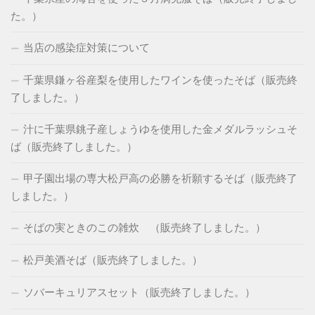
た。）
当店の感染症対策について
千葉県鎌ヶ谷産梨を使用したワインを使ったそば（販売終
了しました。）
汁に千葉県銚子産しょうゆを使用した金メダルラッシュそ
ば（販売終了しました。）
甲子園出場の専大松戸高の必勝を祈願するそば（販売終了
しました。）
そばの実ときのこの雑炊 （販売終了しました。）
松戸美酒そば（販売終了しました。）
ソバーキュリアスセット（販売終了しました。）