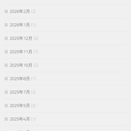
2026年2月
(2)
2026年1月
(1)
2025年12月
(2)
2025年11月
(1)
2025年10月
(2)
2025年8月
(1)
2025年7月
(2)
2025年5月
(2)
2025年4月
(1)