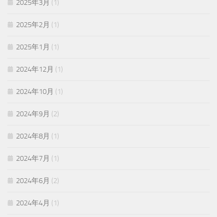
2025年3月
(1)
2025年2月
(1)
2025年1月
(1)
2024年12月
(1)
2024年10月
(1)
2024年9月
(2)
2024年8月
(1)
2024年7月
(1)
2024年6月
(2)
2024年4月
(1)