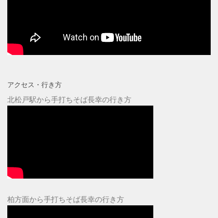
アクセス・行き方
北松戸駅から手打ちそば長幸の行き方
柏方面から手打ちそば長幸の行き方