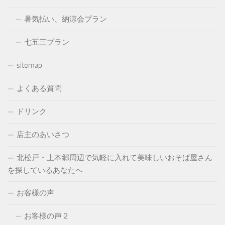
暑気払い、納涼会プラン
七五三プラン
sitemap
よくある質問
ドリンク
店主のあいさつ
北松戸・上本郷周辺で気軽に入れて美味しいおそば屋さん
を探しているあなたへ
お客様の声
お客様の声２